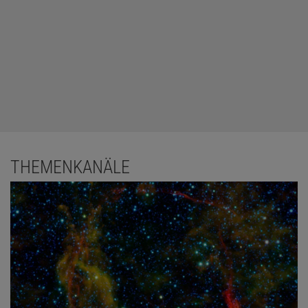
THEMENKANÄLE