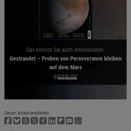
Das könnte Sie auch interessieren:
Gestrandet – Proben von Perseverance bleiben
auf dem Mars
Diesen Artikel empfehlen: