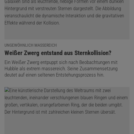
UNGEWÖHNLICH MASSEREICH
:
Weißer Zwerg entstand aus Sternkollision?
Ein Weißer Zwerg entpuppt sich nach Beobachtungen mit
Hubble als extrem massereich. Seine Zusammensetzung
deutet auf einen seltenen Entstehungsprozess hin.