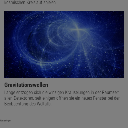
kosmischen Kreislauf spielen
Gravitationswellen
Lange entzogen sich die winzigen Kräuselungen in der Raumzeit
allen Detektoren, seit einigen öffnen sie ein neues Fenster bei der
Beobachtung des Weltalls.
Anzeige