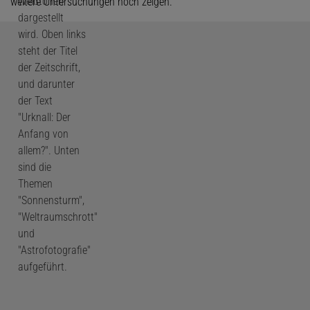
weitere Untersuchungen noch zeigen.