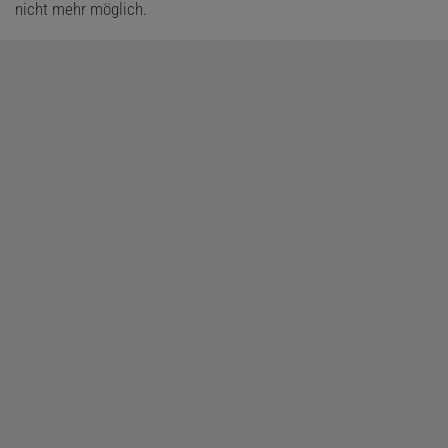
nicht mehr möglich.