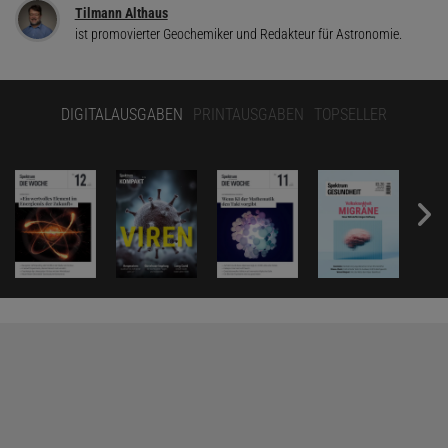
Tilmann Althaus
ist promovierter Geochemiker und Redakteur für Astronomie.
DIGITALAUSGABEN
PRINTAUSGABEN
TOPSELLER