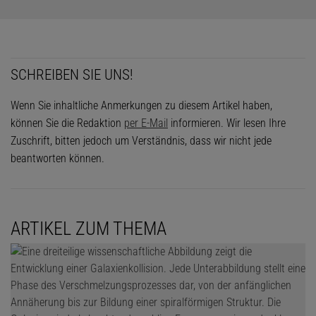
SCHREIBEN SIE UNS!
Wenn Sie inhaltliche Anmerkungen zu diesem Artikel haben,
können Sie die Redaktion
per E-Mail
informieren. Wir lesen Ihre
Zuschrift, bitten jedoch um Verständnis, dass wir nicht jede
beantworten können.
ARTIKEL ZUM THEMA