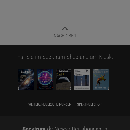
NACH OBEN
Für Sie im Spektrum-Shop und am Kiosk:
WEITERE NEUERSCHEINUNGEN
SPEKTRUM SHOP
Spektrum
.de-Newsletter abonnieren