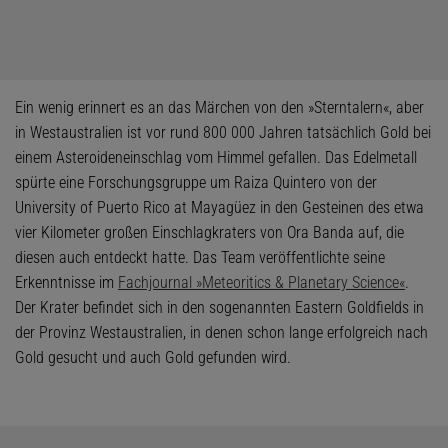
Ein wenig erinnert es an das Märchen von den »Sterntalern«, aber
in Westaustralien ist vor rund 800 000 Jahren tatsächlich Gold bei
einem Asteroideneinschlag vom Himmel gefallen. Das Edelmetall
spürte eine Forschungsgruppe um Raiza Quintero von der
University of Puerto Rico at Mayagüez in den Gesteinen des etwa
vier Kilometer großen Einschlagkraters von Ora Banda auf, die
diesen auch entdeckt hatte. Das Team veröffentlichte seine
Erkenntnisse im
Fachjournal »Meteoritics & Planetary Science«
.
Der Krater befindet sich in den sogenannten Eastern Goldfields in
der Provinz Westaustralien, in denen schon lange erfolgreich nach
Gold gesucht und auch Gold gefunden wird.