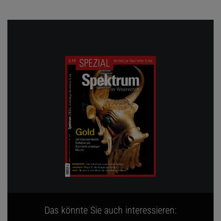
Das könnte Sie auch interessieren: