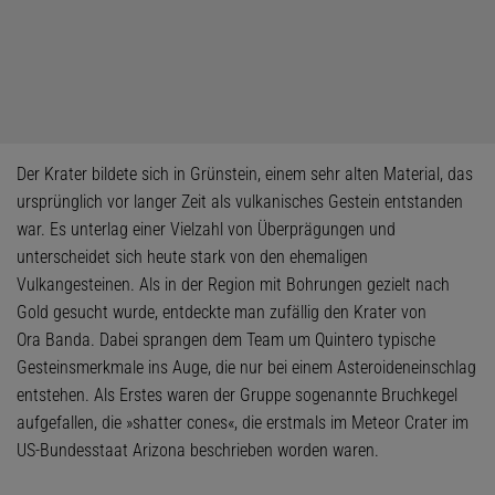
Der Krater bildete sich in Grünstein, einem sehr alten Material, das
ursprünglich vor langer Zeit als vulkanisches Gestein entstanden
war. Es unterlag einer Vielzahl von Überprägungen und
unterscheidet sich heute stark von den ehemaligen
Vulkangesteinen. Als in der Region mit Bohrungen gezielt nach
Gold gesucht wurde, entdeckte man zufällig den Krater von
Ora Banda. Dabei sprangen dem Team um Quintero typische
Gesteinsmerkmale ins Auge, die nur bei einem Asteroideneinschlag
entstehen. Als Erstes waren der Gruppe sogenannte Bruchkegel
aufgefallen, die »shatter cones«, die erstmals im Meteor Crater im
US-Bundesstaat Arizona beschrieben worden waren.