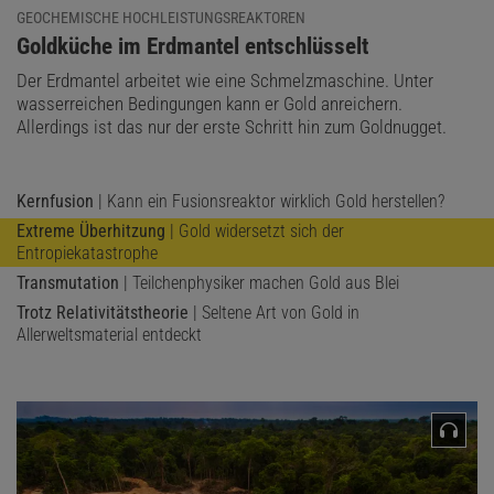
GEOCHEMISCHE HOCHLEISTUNGSREAKTOREN
:
Goldküche im Erdmantel entschlüsselt
Der Erdmantel arbeitet wie eine Schmelzmaschine. Unter
wasserreichen Bedingungen kann er Gold anreichern.
Allerdings ist das nur der erste Schritt hin zum Goldnugget.
Kernfusion
| Kann ein Fusionsreaktor wirklich Gold herstellen?
Extreme Überhitzung
| Gold widersetzt sich der
Entropiekatastrophe
Transmutation
| Teilchenphysiker machen Gold aus Blei
Trotz Relativitätstheorie
| Seltene Art von Gold in
Allerweltsmaterial entdeckt