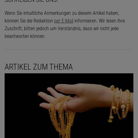
Wenn Sie inhaltliche Anmerkungen zu diesem Artikel haben,
können Sie die Redaktion
per E-Mail
informieren. Wir lesen Ihre
Zuschrift, bitten jedoch um Verständnis, dass wir nicht jede
beantworten können.
ARTIKEL ZUM THEMA