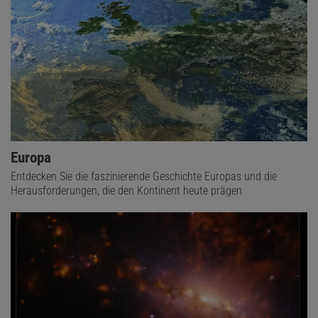
Europa
Entdecken Sie die faszinierende Geschichte Europas und die
Herausforderungen, die den Kontinent heute prägen