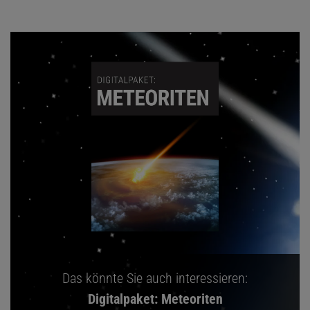
Das könnte Sie auch interessieren:
Digitalpaket: Meteoriten