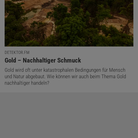
DETEKTOR.FM
:
Gold – Nachhaltiger Schmuck
Gold wird oft unter katastrophalen Bedingungen für Mensch
und Natur abgebaut. Wie können wir auch beim Thema Gold
nachhaltiger handeln?