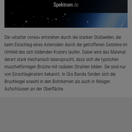
Die »shatter cones« entstehen durch die starken Stoßwellen, die
beim Einschlag eines Asteroiden durch die getroffenen Gesteine im
Umfeld des sich bildenden Kraters laufen. Dabei wird das Material
derart stark mechanisch beansprucht, dass sich die typischen
muschelförmigen Brüche mit radialen Strahlen bilden. Sie sind nur
von Einschlagkratern bekannt. In Ora Banda fanden sich die
Bruchkegel sowohl in den Bohrkernen als auch in felsigen
Aufschlüssen an der Oberfläche.