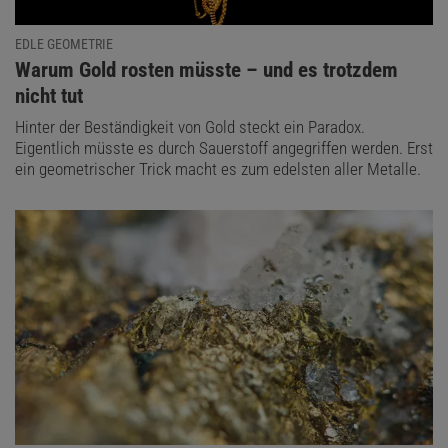
EDLE GEOMETRIE
:
Warum Gold rosten müsste – und es trotzdem
nicht tut
Hinter der Beständigkeit von Gold steckt ein Paradox.
Eigentlich müsste es durch Sauerstoff angegriffen werden. Erst
ein geometrischer Trick macht es zum edelsten aller Metalle.