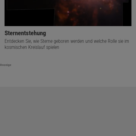
Sternentstehung
Entdecken Sie, wie Sterne geboren werden und welche Rolle sie im
kosmischen Kreislauf spielen
Anzeige