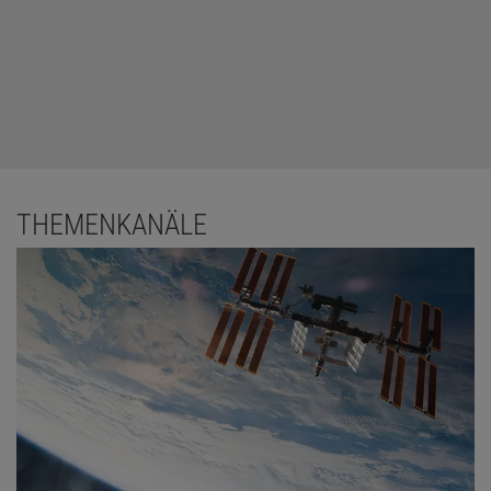
THEMENKANÄLE