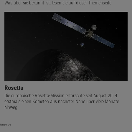
Was über sie bekannt ist, lesen sie auf dieser Themenseite
Rosetta
Die europäische Rosetta-Mission erforschte seit August 2014
erstmals einen Kometen aus nächster Nähe über viele Monate
hinweg.
Anzeige