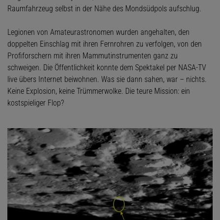
Raumfahrzeug selbst in der Nähe des Mondsüdpols aufschlug.
Legionen von Amateurastronomen wurden angehalten, den
doppelten Einschlag mit ihren Fernrohren zu verfolgen, von den
Profiforschern mit ihren Mammutinstrumenten ganz zu
schweigen. Die Öffentlichkeit konnte dem Spektakel per NASA-TV
live übers Internet beiwohnen. Was sie dann sahen, war – nichts.
Keine Explosion, keine Trümmerwolke. Die teure Mission: ein
kostspieliger Flop?