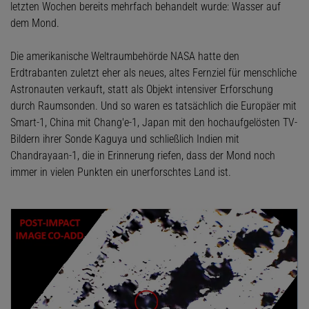
letzten Wochen bereits mehrfach behandelt wurde: Wasser auf
dem Mond.
Die amerikanische Weltraumbehörde NASA hatte den
Erdtrabanten zuletzt eher als neues, altes Fernziel für menschliche
Astronauten verkauft, statt als Objekt intensiver Erforschung
durch Raumsonden. Und so waren es tatsächlich die Europäer mit
Smart-1, China mit Chang'e-1, Japan mit den hochaufgelösten TV-
Bildern ihrer Sonde Kaguya und schließlich Indien mit
Chandrayaan-1, die in Erinnerung riefen, dass der Mond noch
immer in vielen Punkten ein unerforschtes Land ist.