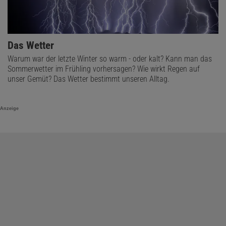
Das Wetter
Warum war der letzte Winter so warm - oder kalt? Kann man das
Sommerwetter im Frühling vorhersagen? Wie wirkt Regen auf
unser Gemüt? Das Wetter bestimmt unseren Alltag.
Anzeige