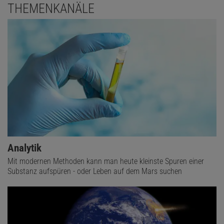
THEMENKANÄLE
Analytik
Mit modernen Methoden kann man heute kleinste Spuren einer
Substanz aufspüren - oder Leben auf dem Mars suchen