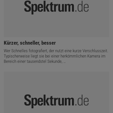
:
Kürzer, schneller, besser
Wer Schnelles fotografiert, der nutzt eine kurze Verschlusszeit.
Typischerweise liegt sie bei einer herkömmlichen Kamera im
Bereich einer tausendstel Sekunde, …