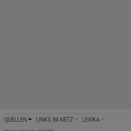
QUELLEN
LINKS IM NETZ
LEXIKA