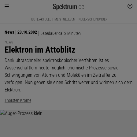
HEUTE AKTUELL
MEISTGELESEN
NEUERSCHEINUNGEN
News
23.10.2002
Lesedauer ca. 2 Minuten
NEWS
:
Elektron im Attoblitz
Dank ultraschneller spektroskopischer Verfahren ist es
Wissenschaftlern heute möglich, chemische Prozesse sowie
Schwingungen von Atomen und Molekülen im Zeitraffer zu
verfolgen. Nun gehen sie einen Schritt weiter und widmen sich dem
Elektron.
Thorsten Krome