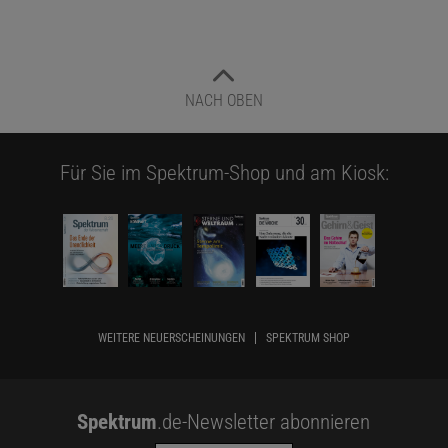
NACH OBEN
Für Sie im Spektrum-Shop und am Kiosk:
WEITERE NEUERSCHEINUNGEN
SPEKTRUM SHOP
Spektrum
.de-Newsletter abonnieren