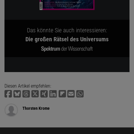
Das könnte Sie auch interessieren:
Die großen Rätsel des Universums
Diesen Artikel empfehlen:
Thorsten Krome