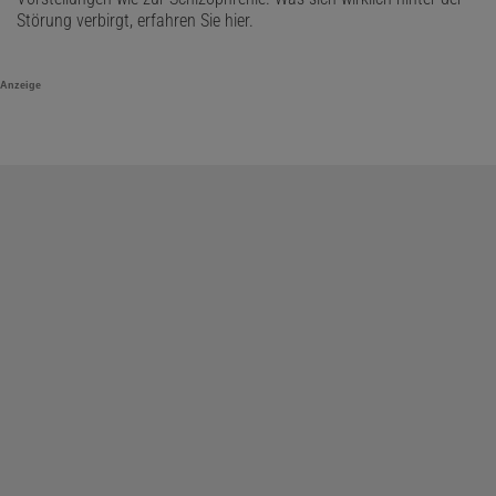
Störung verbirgt, erfahren Sie hier.
Anzeige