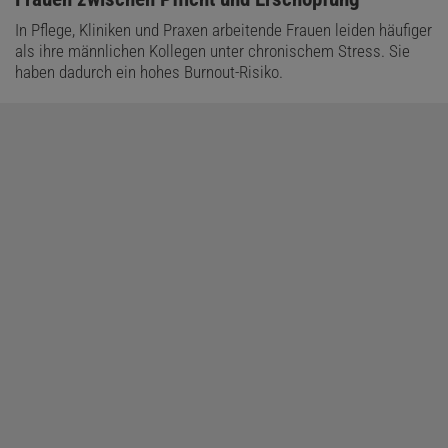
In Pflege, Kliniken und Praxen arbeitende Frauen leiden häufiger
als ihre männlichen Kollegen unter chronischem Stress. Sie
haben dadurch ein hohes Burnout-Risiko.