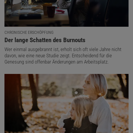
CHRONISCHE ERSCHÖPFUNG
:
Der lange Schatten des Burnouts
Wer einmal ausgebrannt ist, erholt sich oft viele Jahre nicht
davon, wie eine neue Studie zeigt. Entscheidend für die
Genesung sind offenbar Änderungen am Arbeitsplatz.