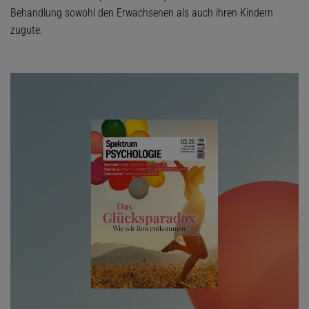
Behandlung sowohl den Erwachsenen als auch ihren Kindern
zugute.