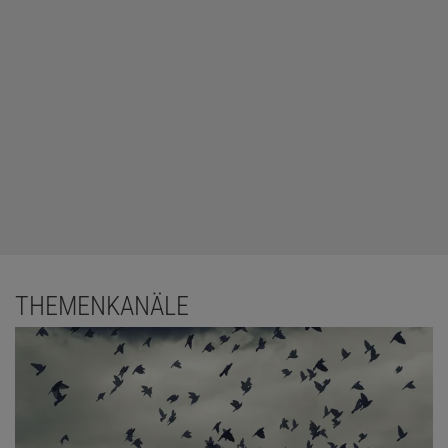
THEMENKANÄLE