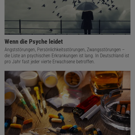
Wenn die Psyche leidet
Angststörungen, Persönlichkeitsstörungen, Zwangsstörungen –
die Liste an psychischen Erkrankungen ist lang. In Deutschland ist
pro Jahr fast jeder vierte Erwachsene betroffen.