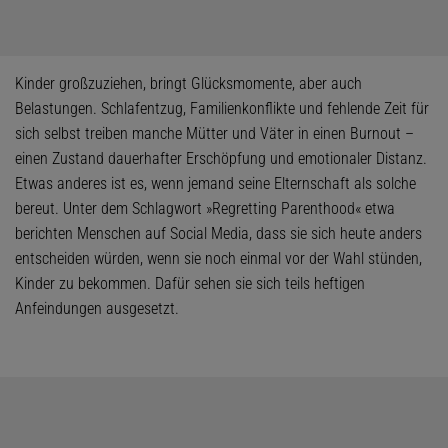
Kinder großzuziehen, bringt Glücksmomente, aber auch
Belastungen. Schlafentzug, Familienkonflikte und fehlende Zeit für
sich selbst treiben manche Mütter und Väter in einen Burnout –
einen Zustand dauerhafter Erschöpfung und emotionaler Distanz.
Etwas anderes ist es, wenn jemand seine Elternschaft als solche
bereut. Unter dem Schlagwort »Regretting Parenthood« etwa
berichten Menschen auf Social Media, dass sie sich heute anders
entscheiden würden, wenn sie noch einmal vor der Wahl stünden,
Kinder zu bekommen. Dafür sehen sie sich teils heftigen
Anfeindungen ausgesetzt.