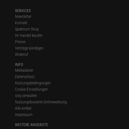
SERVICES
Newsletter
Kontakt
Spektrum Shop
Im Handel kaufen
Presse
Verträge kündigen
Widerruf
INFO
Mediadaten
Datenschutz
Nutzungsbedingungen
Cookie-Einstellungen
Utiq verwalten
Nutzungsbasierte Onlinewerbung
Alle Artikel
Impressum
WEITERE ANGEBOTE