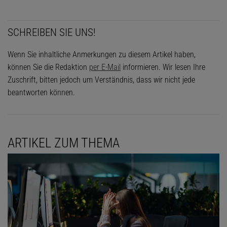
SCHREIBEN SIE UNS!
Wenn Sie inhaltliche Anmerkungen zu diesem Artikel haben,
können Sie die Redaktion
per E-Mail
informieren. Wir lesen Ihre
Zuschrift, bitten jedoch um Verständnis, dass wir nicht jede
beantworten können.
ARTIKEL ZUM THEMA