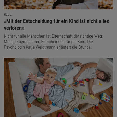
REUE
:
»Mit der Entscheidung für ein Kind ist nicht alles
verloren«
Nicht für alle Menschen ist Elternschaft der richtige Weg:
Manche bereuen ihre Entscheidung für ein Kind. Die
Psychologin Katja Weidtmann erläutert die Gründe.