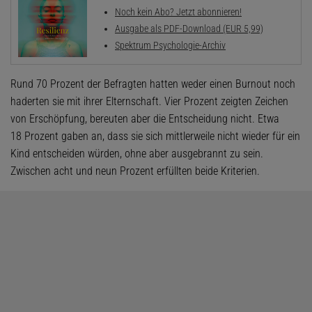
Noch kein Abo? Jetzt abonnieren!
Ausgabe als PDF-Download (EUR 5,99)
Spektrum Psychologie-Archiv
Rund 70 Prozent der Befragten hatten weder einen Burnout noch
haderten sie mit ihrer Elternschaft. Vier Prozent zeigten Zeichen
von Erschöpfung, bereuten aber die Entscheidung nicht. Etwa
18 Prozent gaben an, dass sie sich mittlerweile nicht wieder für ein
Kind entscheiden würden, ohne aber ausgebrannt zu sein.
Zwischen acht und neun Prozent erfüllten beide Kriterien.