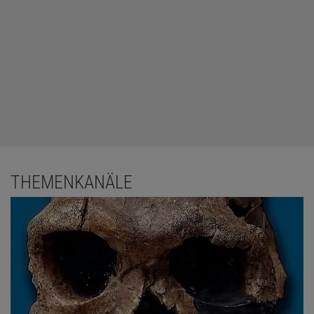
THEMENKANÄLE