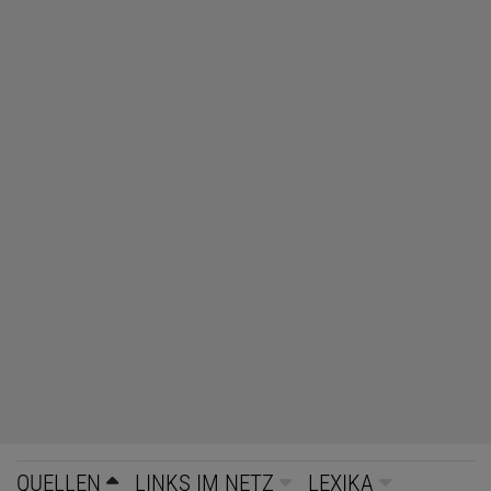
QUELLEN
LINKS IM NETZ
LEXIKA