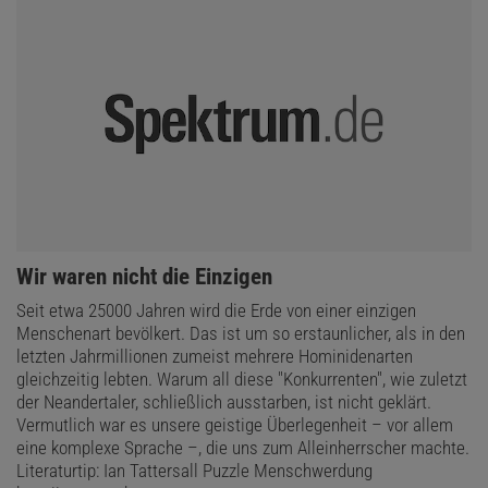
:
Wir waren nicht die Einzigen
Seit etwa 25000 Jahren wird die Erde von einer einzigen
Menschenart bevölkert. Das ist um so erstaunlicher, als in den
letzten Jahrmillionen zumeist mehrere Hominidenarten
gleichzeitig lebten. Warum all diese "Konkurrenten", wie zuletzt
der Neandertaler, schließlich ausstarben, ist nicht geklärt.
Vermutlich war es unsere geistige Überlegenheit – vor allem
eine komplexe Sprache –, die uns zum Alleinherrscher machte.
Literaturtip: Ian Tattersall Puzzle Menschwerdung