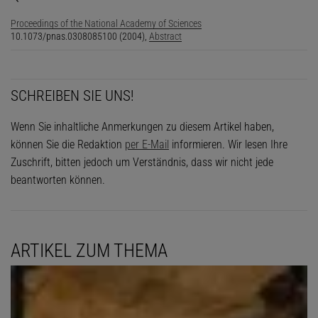
Proceedings of the National Academy of Sciences
10.1073/pnas.0308085100 (2004),
Abstract
SCHREIBEN SIE UNS!
Wenn Sie inhaltliche Anmerkungen zu diesem Artikel haben,
können Sie die Redaktion
per E-Mail
informieren. Wir lesen Ihre
Zuschrift, bitten jedoch um Verständnis, dass wir nicht jede
beantworten können.
ARTIKEL ZUM THEMA