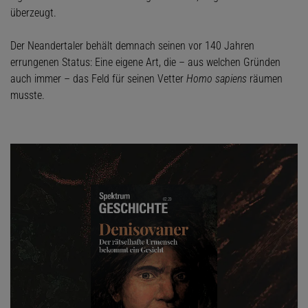
überzeugt.
Der Neandertaler behält demnach seinen vor 140 Jahren
errungenen Status: Eine eigene Art, die – aus welchen Gründen
auch immer – das Feld für seinen Vetter
Homo sapiens
räumen
musste.