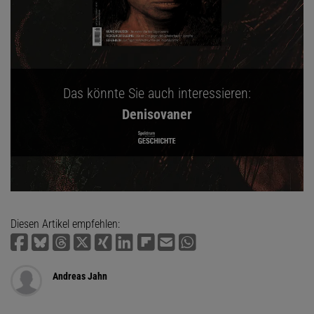
Das könnte Sie auch interessieren:
Denisovaner
Diesen Artikel empfehlen:
Andreas Jahn