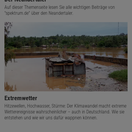
Auf dieser Themenseite lesen Sie alle wichtigen Beiträge von
"spektrum.de" über den Neandertaler.
Extremwetter
Hitzewellen, Hochwasser, Stürme: Der Klimawandel macht extreme
Wetterereignisse wahrscheinlicher – auch in Deutschland. Wie sie
entstehen und wie wir uns dafür wappnen können.