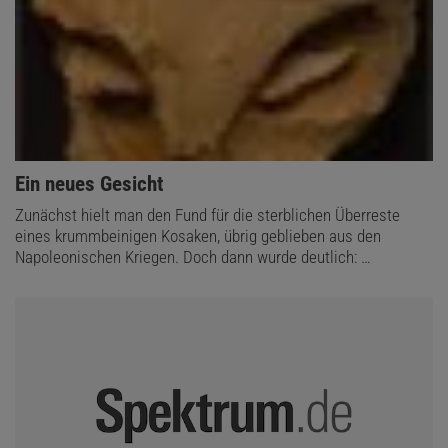
:
Ein neues Gesicht
Zunächst hielt man den Fund für die sterblichen Überreste
eines krummbeinigen Kosaken, übrig geblieben aus den
Napoleonischen Kriegen. Doch dann wurde deutlich: …