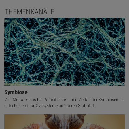
THEMENKANÄLE
Symbiose
Von Mutualismus bis Parasitismus – die Vielfalt der Symbiosen ist
entscheidend für Ökosysteme und deren Stabilität.