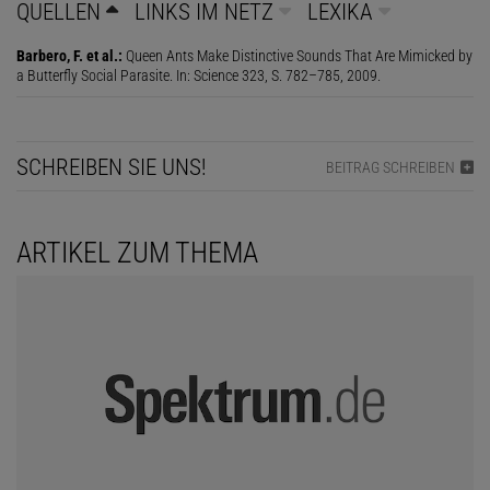
QUELLEN
LINKS IM NETZ
LEXIKA
Barbero, F. et al.:
Queen Ants Make Distinctive Sounds That Are Mimicked by
a Butterfly Social Parasite. In: Science 323, S. 782–785, 2009.
SCHREIBEN SIE UNS!
BEITRAG SCHREIBEN
ARTIKEL ZUM THEMA