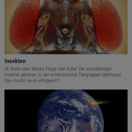
Insekten
Ob Biene oder Wanze, Fliege oder Käfer: Die sechsbeinigen
Insekten gehören zu den artenreichsten Tiergruppen überhaupt.
Was macht sie so erfolgreich?