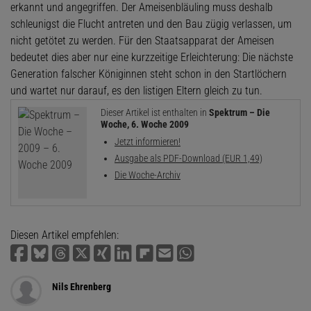
erkannt und angegriffen. Der Ameisenbläuling muss deshalb
schleunigst die Flucht antreten und den Bau zügig verlassen, um
nicht getötet zu werden. Für den Staatsapparat der Ameisen
bedeutet dies aber nur eine kurzzeitige Erleichterung: Die nächste
Generation falscher Königinnen steht schon in den Startlöchern
und wartet nur darauf, es den listigen Eltern gleich zu tun.
Dieser Artikel ist enthalten in
Spektrum – Die
Woche, 6. Woche 2009
Jetzt informieren!
Ausgabe als PDF-Download (EUR 1,49)
Die Woche-Archiv
Diesen Artikel empfehlen:
Nils Ehrenberg