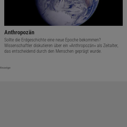
Anthropozän
Sollte die Erdgeschichte eine neue Epoche bekommen?
Wissenschaftler diskutieren über ein »Anthropozän« als Zeitalter,
das entscheidend durch den Menschen geprägt wurde.
Anzeige