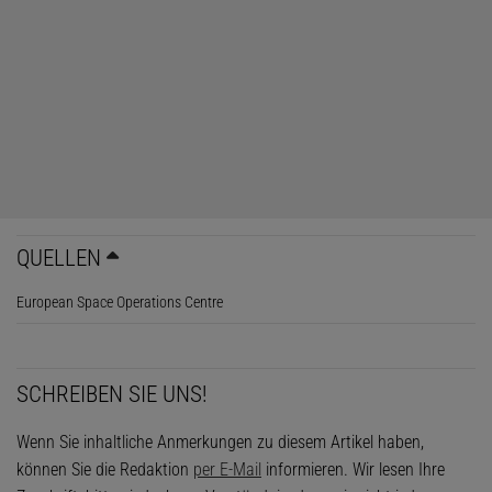
QUELLEN
European Space Operations Centre
SCHREIBEN SIE UNS!
Wenn Sie inhaltliche Anmerkungen zu diesem Artikel haben,
können Sie die Redaktion
per E-Mail
informieren. Wir lesen Ihre