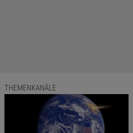
THEMENKANÄLE