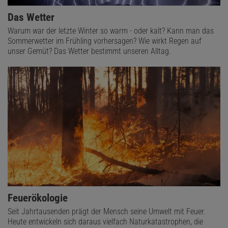
Das Wetter
Warum war der letzte Winter so warm - oder kalt? Kann man das
Sommerwetter im Frühling vorhersagen? Wie wirkt Regen auf
unser Gemüt? Das Wetter bestimmt unseren Alltag.
Feuerökologie
Seit Jahrtausenden prägt der Mensch seine Umwelt mit Feuer.
Heute entwickeln sich daraus vielfach Naturkatastrophen, die