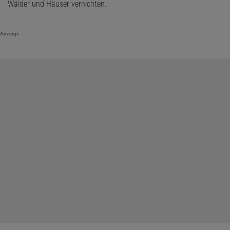
Wälder und Häuser vernichten.
Anzeige