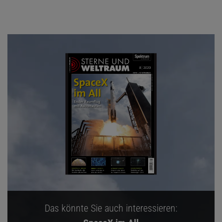
Das könnte Sie auch interessieren: