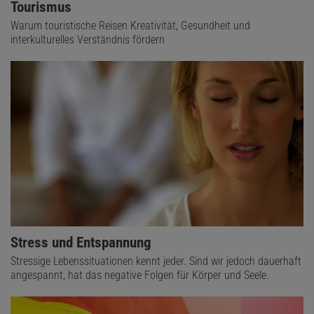
Tourismus
Warum touristische Reisen Kreativität, Gesundheit und
interkulturelles Verständnis fördern
Stress und Entspannung
Stressige Lebenssituationen kennt jeder. Sind wir jedoch dauerhaft
angespannt, hat das negative Folgen für Körper und Seele.