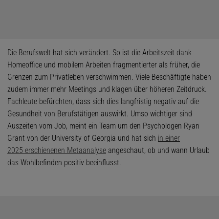
Die Berufswelt hat sich verändert. So ist die Arbeitszeit dank
Homeoffice und mobilem Arbeiten fragmentierter als früher, die
Grenzen zum Privatleben verschwimmen. Viele Beschäftigte haben
zudem immer mehr Meetings und klagen über höheren Zeitdruck.
Fachleute befürchten, dass sich dies langfristig negativ auf die
Gesundheit von Berufstätigen auswirkt. Umso wichtiger sind
Auszeiten vom Job, meint ein Team um den Psychologen Ryan
Grant von der University of Georgia und hat sich
in einer
2025 erschienenen Metaanalyse
angeschaut, ob und wann Urlaub
das Wohlbefinden positiv beeinflusst.