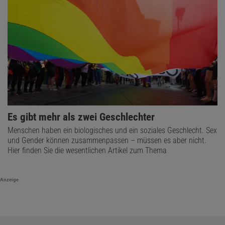
Es gibt mehr als zwei Geschlechter
Menschen haben ein biologisches und ein soziales Geschlecht. Sex
und Gender können zusammenpassen – müssen es aber nicht.
Hier finden Sie die wesentlichen Artikel zum Thema
Anzeige