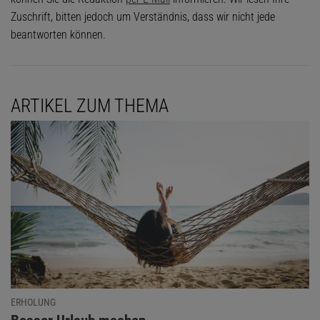
Zuschrift, bitten jedoch um Verständnis, dass wir nicht jede
beantworten können.
ARTIKEL ZUM THEMA
ERHOLUNG