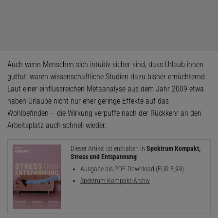
Auch wenn Menschen sich intuitiv sicher sind, dass Urlaub ihnen
guttut, waren wissenschaftliche Studien dazu bisher ernüchternd.
Laut einer einflussreichen Metaanalyse aus dem Jahr 2009 etwa
haben Urlaube nicht nur eher geringe Effekte auf das
Wohlbefinden – die Wirkung verpuffe nach der Rückkehr an den
Arbeitsplatz auch schnell wieder.
Dieser Artikel ist enthalten in
Spektrum Kompakt,
Stress und Entspannung
Ausgabe als PDF-Download (EUR 5,99)
Spektrum Kompakt-Archiv