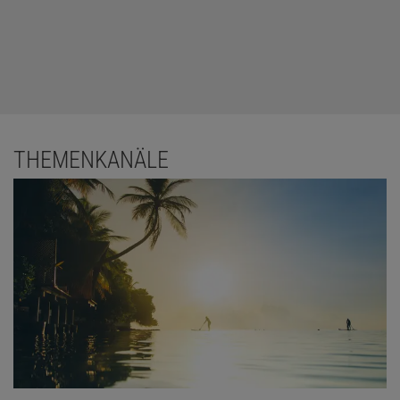
THEMENKANÄLE