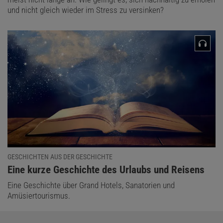
und nicht gleich wieder im Stress zu versinken?
GESCHICHTEN AUS DER GESCHICHTE
:
Eine kurze Geschichte des Urlaubs und Reisens
Eine Geschichte über Grand Hotels, Sanatorien und
Amüsiertourismus.