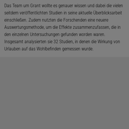
Das Team um Grant wollte es genauer wissen und dabei die vielen
seitdem veröffentlichten Studien in seine aktuelle Überblicksarbeit
einschließen. Zudem nutzten die Forschenden eine neuere
Auswertungsmethode, um die Effekte zusammenzufassen, die in
den einzelnen Untersuchungen gefunden worden waren.
Insgesamt analysierten sie 32 Studien, in denen die Wirkung von
Urlauben auf das Wohlbefinden gemessen wurde.