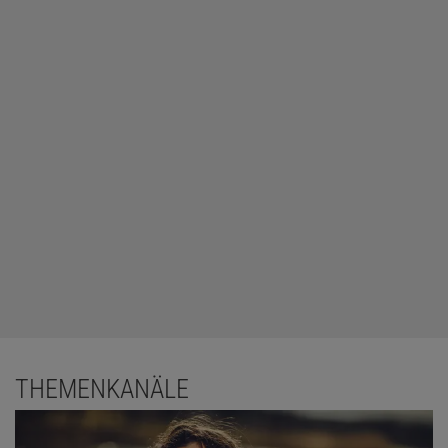
THEMENKANÄLE