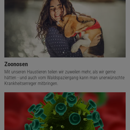
Zoonosen
Mit unseren Haustieren teilen wir zuweilen mehr, als wir gerne
hätten - und auch vom Waldspaziergang kann man unerwünschte
Krankheitserreger mitbringen.