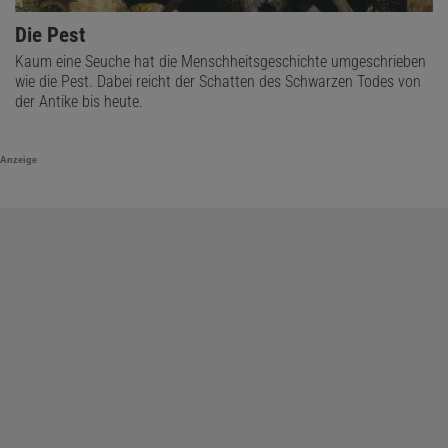
Die Pest
Kaum eine Seuche hat die Menschheitsgeschichte umgeschrieben
wie die Pest. Dabei reicht der Schatten des Schwarzen Todes von
der Antike bis heute.
Anzeige