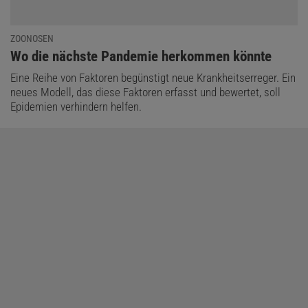
ZOONOSEN
:
Wo die nächste Pandemie herkommen könnte
Eine Reihe von Faktoren begünstigt neue Krankheitserreger. Ein
neues Modell, das diese Faktoren erfasst und bewertet, soll
Epidemien verhindern helfen.