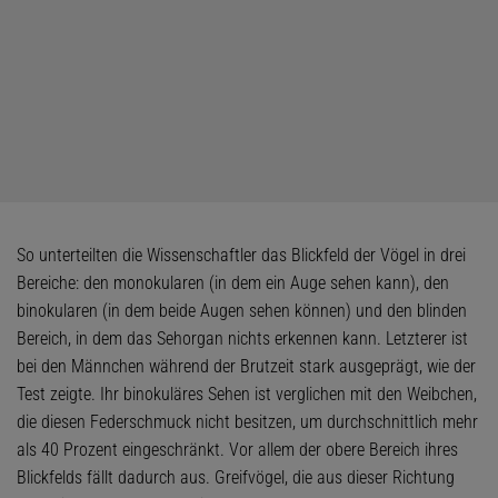
So unterteilten die Wissenschaftler das Blickfeld der Vögel in drei
Bereiche: den monokularen (in dem ein Auge sehen kann), den
binokularen (in dem beide Augen sehen können) und den blinden
Bereich, in dem das Sehorgan nichts erkennen kann. Letzterer ist
bei den Männchen während der Brutzeit stark ausgeprägt, wie der
Test zeigte. Ihr binokuläres Sehen ist verglichen mit den Weibchen,
die diesen Federschmuck nicht besitzen, um durchschnittlich mehr
als 40 Prozent eingeschränkt. Vor allem der obere Bereich ihres
Blickfelds fällt dadurch aus. Greifvögel, die aus dieser Richtung