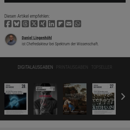
Diesen Artikel empfehlen:
Daniel Lingenhöhl
ist Chefredakteur bei Spektrum der Wissenschaft.
DIGITALAUSGABEN
PRINTAUSGABEN
TOPSELLER