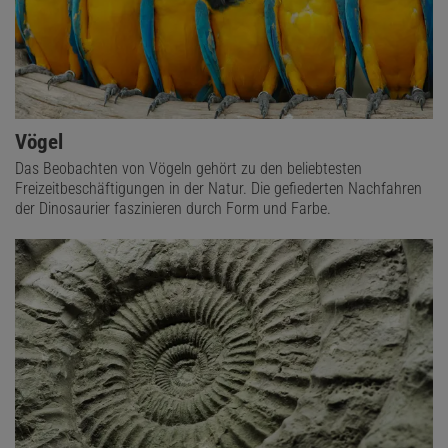
Vögel
Das Beobachten von Vögeln gehört zu den beliebtesten
Freizeitbeschäftigungen in der Natur. Die gefiederten Nachfahren
der Dinosaurier faszinieren durch Form und Farbe.