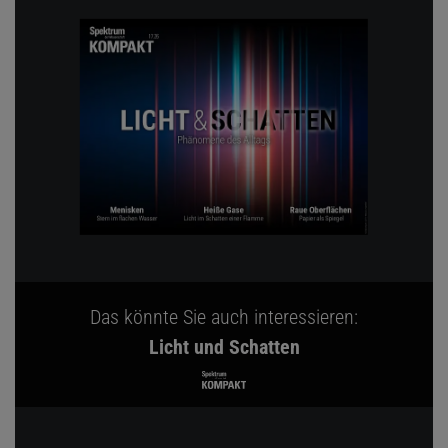
Das könnte Sie auch interessieren:
Licht und Schatten