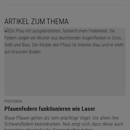
ARTIKEL ZUM THEMA
PHOTONIK
:
Pfauenfedern funktionieren wie Laser
Blaue Pfauen gelten als sehr prächtige Vögel: Vor allem ihre
Schwanzfedern beeindrucken. Nun zeigt sich, dass diese auch