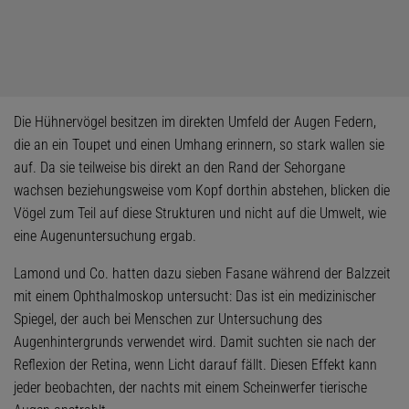
Die Hühnervögel besitzen im direkten Umfeld der Augen Federn,
die an ein Toupet und einen Umhang erinnern, so stark wallen sie
auf. Da sie teilweise bis direkt an den Rand der Sehorgane
wachsen beziehungsweise vom Kopf dorthin abstehen, blicken die
Vögel zum Teil auf diese Strukturen und nicht auf die Umwelt, wie
eine Augenuntersuchung ergab.
Lamond und Co. hatten dazu sieben Fasane während der Balzzeit
mit einem Ophthalmoskop untersucht: Das ist ein medizinischer
Spiegel, der auch bei Menschen zur Untersuchung des
Augenhintergrunds verwendet wird. Damit suchten sie nach der
Reflexion der Retina, wenn Licht darauf fällt. Diesen Effekt kann
jeder beobachten, der nachts mit einem Scheinwerfer tierische