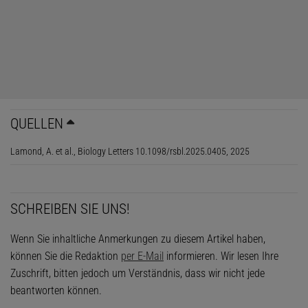
QUELLEN
Lamond, A. et al., Biology Letters 10.1098/rsbl.2025.0405, 2025
SCHREIBEN SIE UNS!
Wenn Sie inhaltliche Anmerkungen zu diesem Artikel haben,
können Sie die Redaktion
per E-Mail
informieren. Wir lesen Ihre
Zuschrift, bitten jedoch um Verständnis, dass wir nicht jede
beantworten können.