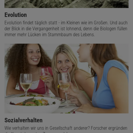
Evolution
Evolution findet täglich statt - im Kleinen wie im Großen. Und auch
der Blick in die Vergangenheit ist lohnend, denn die Biologen füllen
immer mehr Lücken im Stammbaum des Lebens.
Sozialverhalten
Wie verhalten wir uns in Gesellschaft anderer? Forscher ergründen