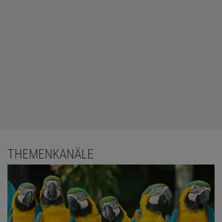
THEMENKANÄLE