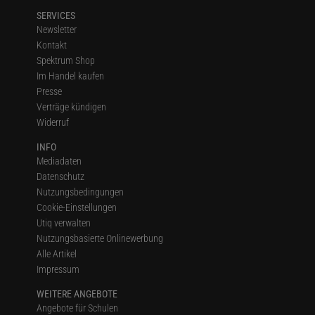
SERVICES
Newsletter
Kontakt
Spektrum Shop
Im Handel kaufen
Presse
Verträge kündigen
Widerruf
INFO
Mediadaten
Datenschutz
Nutzungsbedingungen
Cookie-Einstellungen
Utiq verwalten
Nutzungsbasierte Onlinewerbung
Alle Artikel
Impressum
WEITERE ANGEBOTE
Angebote für Schulen