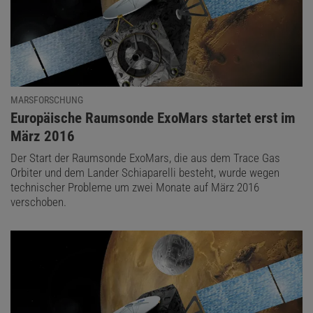
MARSFORSCHUNG
:
Europäische Raumsonde ExoMars startet erst im
März 2016
Der Start der Raumsonde ExoMars, die aus dem Trace Gas
Orbiter und dem Lander Schiaparelli besteht, wurde wegen
technischer Probleme um zwei Monate auf März 2016
verschoben.