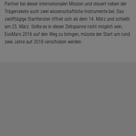
Partner bei dieser internationalen Mission und steuert neben der
Trägerrakete auch zwei wissenschaftliche Instrumente bei. Das
zwölftägige Startfenster öffnet sich ab dem 14. März und schließt
am 25. März. Sollte es in dieser Zeitspanne nicht möglich sein,
ExoMars 2016 auf den Weg zu bringen, müsste der Start um rund
zwei Jahre auf 2018 verschoben werden.