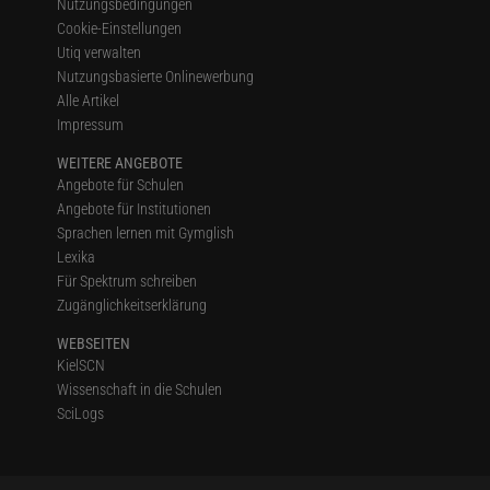
Nutzungsbedingungen
Cookie-Einstellungen
Utiq verwalten
Nutzungsbasierte Onlinewerbung
Alle Artikel
Impressum
WEITERE ANGEBOTE
Angebote für Schulen
Angebote für Institutionen
Sprachen lernen mit Gymglish
Lexika
Für Spektrum schreiben
Zugänglichkeitserklärung
WEBSEITEN
KielSCN
Wissenschaft in die Schulen
SciLogs