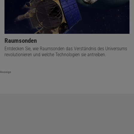
Raumsonden
Entdecken Sie, wie Raumsonden das Verständnis des Universums
revolutionieren und welche Technologien sie antreiben.
Anzeige