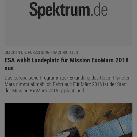
BLICK IN DIE FORSCHUNG - NACHRICHTEN
:
ESA wählt Landeplatz für Mission ExoMars 2018
aus
Das europäische Programm zur Erkundung des Roten Planeten
Mars nimmt allmählich Fahrt auf: Für März 2016 ist der Start
der Mission ExoMars 2016 geplant, und …