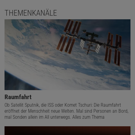
THEMENKANÄLE
Raumfahrt
Ob Satellit Sputnik, die ISS oder Komet Tschuri: Die Raumfahrt
eröffnet der Menschheit neue Welten. Mal sind Personen an Bord,
mal Sonden allein im All unterwegs. Alles zum Thema