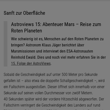
Sanft zur Oberfläche
Astroviews 15: Abenteuer Mars – Reise zum
Roten Planeten
Wie schwierig ist es, Menschen auf den Roten Planeten zu
bringen? Astronom Klaus Jäger berichtet über
Marsmissionen und interviewt den ESA-Astronauten
Reinhold Ewald. Dies und noch viel mehr erfahren Sie in der
15. Folge der AstroViews
.
Sobald die Geschwindigkeit auf unter 500 Meter pro Sekunde
gefallen ist – also etwa die doppelte Schallgeschwindigkeit –, wird
ein Fallschirm ausgestoßen. Dieser öffnet sich innerhalb von einer
Sekunde auf seinen vollen Durchmesser von zwölf Metern.
40 Sekunden später wird der vordere Hitzeschild abgeworfen. Der
Fallschirm verringert die Geschwindigkeit des Landers auf rund