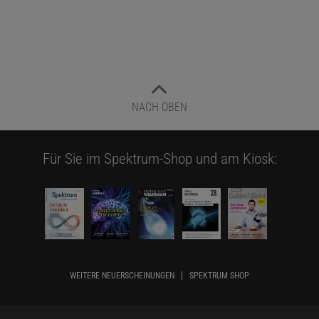
NACH OBEN
Für Sie im Spektrum-Shop und am Kiosk:
WEITERE NEUERSCHEINUNGEN
SPEKTRUM SHOP