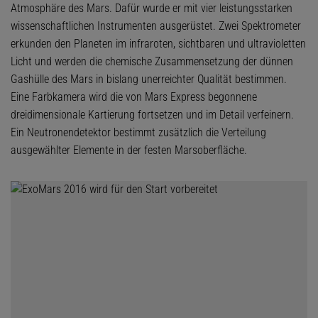
Atmosphäre des Mars. Dafür wurde er mit vier leistungsstarken
wissenschaftlichen Instrumenten ausgerüstet. Zwei Spektrometer
erkunden den Planeten im infraroten, sichtbaren und ultravioletten
Licht und werden die chemische Zusammensetzung der dünnen
Gashülle des Mars in bislang unerreichter Qualität bestimmen.
Eine Farbkamera wird die von Mars Express begonnene
dreidimensionale Kartierung fortsetzen und im Detail verfeinern.
Ein Neutronendetektor bestimmt zusätzlich die Verteilung
ausgewählter Elemente in der festen Marsoberfläche.