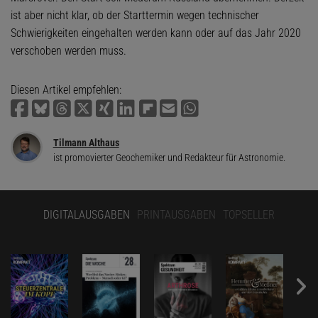
ist aber nicht klar, ob der Starttermin wegen technischer
Schwierigkeiten eingehalten werden kann oder auf das Jahr 2020
verschoben werden muss.
Diesen Artikel empfehlen:
Tilmann Althaus
ist promovierter Geochemiker und Redakteur für Astronomie.
DIGITALAUSGABEN
PRINTAUSGABEN
TOPSELLER