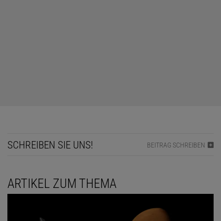
SCHREIBEN SIE UNS!
BEITRAG SCHREIBEN
ARTIKEL ZUM THEMA