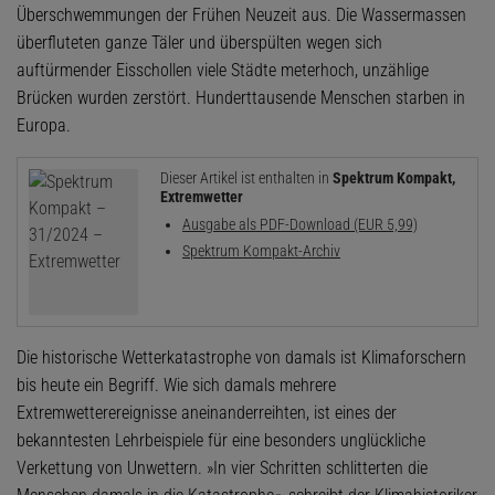
Überschwemmungen der Frühen Neuzeit aus. Die Wassermassen
überfluteten ganze Täler und überspülten wegen sich
auftürmender Eisschollen viele Städte meterhoch, unzählige
Brücken wurden zerstört. Hunderttausende Menschen starben in
Europa.
Dieser Artikel ist enthalten in
Spektrum Kompakt,
Extremwetter
Ausgabe als PDF-Download (EUR 5,99)
Spektrum Kompakt-Archiv
Die historische Wetterkatastrophe von damals ist Klimaforschern
bis heute ein Begriff. Wie sich damals mehrere
Extremwetterereignisse aneinanderreihten, ist eines der
bekanntesten Lehrbeispiele für eine besonders unglückliche
Verkettung von Unwettern. »In vier Schritten schlitterten die