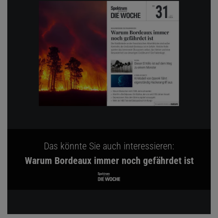
Das könnte Sie auch interessieren:
Warum Bordeaux immer noch gefährdet ist