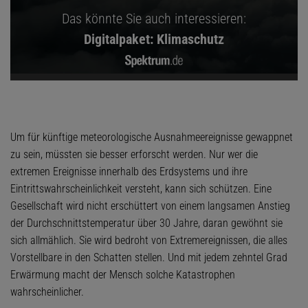
Das könnte Sie auch interessieren:
Digitalpaket: Klimaschutz
Um für künftige meteorologische Ausnahmeereignisse gewappnet
zu sein, müssten sie besser erforscht werden. Nur wer die
extremen Ereignisse innerhalb des Erdsystems und ihre
Eintrittswahrscheinlichkeit versteht, kann sich schützen. Eine
Gesellschaft wird nicht erschüttert von einem langsamen Anstieg
der Durchschnittstemperatur über 30 Jahre, daran gewöhnt sie
sich allmählich. Sie wird bedroht von Extremereignissen, die alles
Vorstellbare in den Schatten stellen. Und mit jedem zehntel Grad
Erwärmung macht der Mensch solche Katastrophen
wahrscheinlicher.