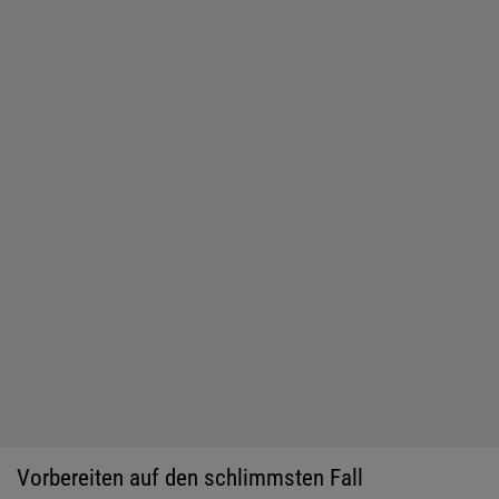
Vorbereiten auf den schlimmsten Fall