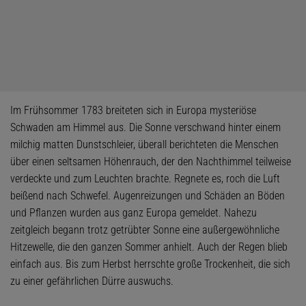
Im Frühsommer 1783 breiteten sich in Europa mysteriöse
Schwaden am Himmel aus. Die Sonne verschwand hinter einem
milchig matten Dunstschleier, überall berichteten die Menschen
über einen seltsamen Höhenrauch, der den Nachthimmel teilweise
verdeckte und zum Leuchten brachte. Regnete es, roch die Luft
beißend nach Schwefel. Augenreizungen und Schäden an Böden
und Pflanzen wurden aus ganz Europa gemeldet. Nahezu
zeitgleich begann trotz getrübter Sonne eine außergewöhnliche
Hitzewelle, die den ganzen Sommer anhielt. Auch der Regen blieb
einfach aus. Bis zum Herbst herrschte große Trockenheit, die sich
zu einer gefährlichen Dürre auswuchs.