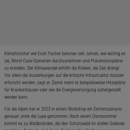
Klimaforscher wie Erich Fischer betonen seit Jahren, wie wichtig es
sei, Worst-Case-Szenarien durchzurechnen und Präventionspläne
zu erstellen. Der Klimawandel erhöht die Risiken, die Zeit drängt.
Vor allem die Auswirkungen auf die kritische Infrastruktur müssen
erforscht werden, sagt er. Damit meint er beispielsweise Hitzepläne
für Krankenhäuser oder wie die Energieversorgung sichergestellt
werden kann.
Für die Alpen hat er 2023 in einem Workshop ein Extremszenario
genauer unter die Lupe genommen: Nach einem Dürresommer
kommt es zu Waldbränden, die den Schutzwald im steilen Gelände