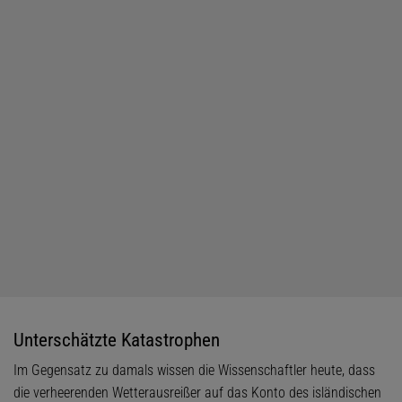
Unterschätzte Katastrophen
Im Gegensatz zu damals wissen die Wissenschaftler heute, dass
die verheerenden Wetterausreißer auf das Konto des isländischen