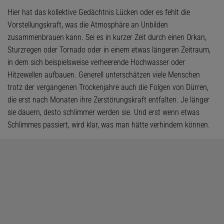
Hier hat das kollektive Gedächtnis Lücken oder es fehlt die
Vorstellungskraft, was die Atmosphäre an Unbilden
zusammenbrauen kann. Sei es in kurzer Zeit durch einen Orkan,
Sturzregen oder Tornado oder in einem etwas längeren Zeitraum,
in dem sich beispielsweise verheerende Hochwasser oder
Hitzewellen aufbauen. Generell unterschätzen viele Menschen
trotz der vergangenen Trockenjahre auch die Folgen von Dürren,
die erst nach Monaten ihre Zerstörungskraft entfalten. Je länger
sie dauern, desto schlimmer werden sie. Und erst wenn etwas
Schlimmes passiert, wird klar, was man hätte verhindern können.