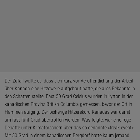
Der Zufall wollte es, dass sich kurz vor Veröffentlichung der Arbeit
über Kanada eine Hitzewelle aufgebaut hatte, die alles Bekannte in
den Schatten stellte. Fast 50 Grad Celsius wurden in Lytton in der
kanadischen Provinz British Columbia gemessen, bevor der Ort in
Flammen aufging. Der bisherige Hitzerekord Kanadas war damit
um fast fünf Grad übertroffen worden. Was folgte, war eine rege
Debatte unter Klimaforschern über das so genannte »freak event«.
Mit 50 Grad in einem kanadischen Bergdorf hatte kaum jemand