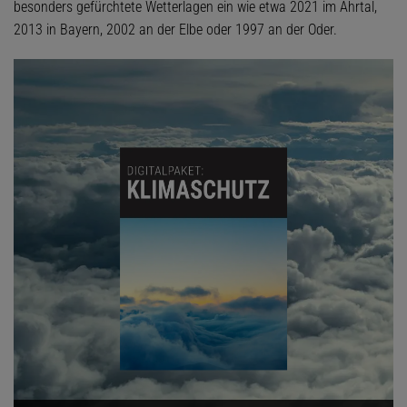
besonders gefürchtete Wetterlagen ein wie etwa 2021 im Ahrtal,
2013 in Bayern, 2002 an der Elbe oder 1997 an der Oder.