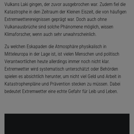
Vulkans Laki gingen, der zuvor ausgebrochen war. Zudem fiel die
Katastrophe in den Zeitraum der Kleinen Eiszeit, die von häufigen
Extremwetterereignissen geprägt war. Doch auch ohne
Vulkanausbrüche sind solche Phänomene möglich, wissen
Klimaforscher, wenn auch sehr unwahrscheinlich.
Zu welchen Eskapaden die Atmosphäre physikalisch in
Mitteleuropa in der Lage ist, ist vielen Menschen und politisch
Verantwortlichen heute allerdings immer noch nicht klar.
Extremwetter wird systematisch unterschätzt oder Behörden
spielen es absichtlich herunter, um nicht viel Geld und Arbeit in
Katastrophenpläne und Prävention stecken zu müssen. Dabei
bedeutet Extremwetter eine echte Gefahr für Leib und Leben.