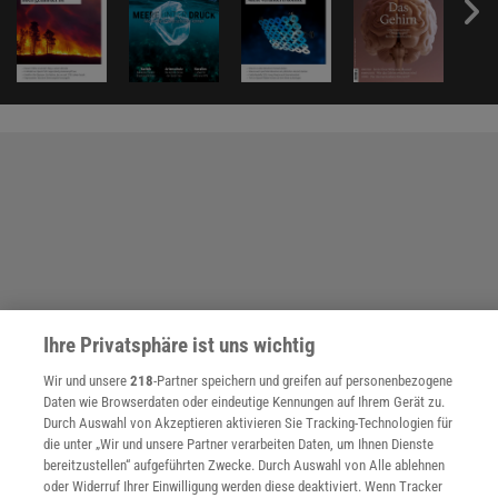
Ihre Privatsphäre ist uns wichtig
Wir und unsere
218
-Partner speichern und greifen auf personenbezogene
Daten wie Browserdaten oder eindeutige Kennungen auf Ihrem Gerät zu.
Durch Auswahl von Akzeptieren aktivieren Sie Tracking-Technologien für
die unter „Wir und unsere Partner verarbeiten Daten, um Ihnen Dienste
bereitzustellen“ aufgeführten Zwecke. Durch Auswahl von Alle ablehnen
oder Widerruf Ihrer Einwilligung werden diese deaktiviert. Wenn Tracker