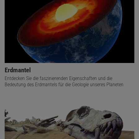
Erdmantel
Entdecken Sie die faszinierenden Eigenschaften und die
Bedeutung des Erdmantels für die Geologie unseres Planeten