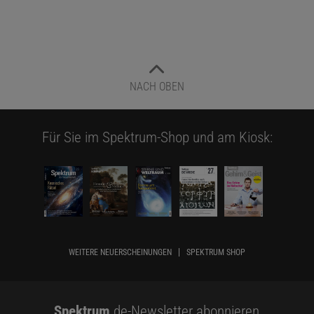
NACH OBEN
Für Sie im Spektrum-Shop und am Kiosk:
WEITERE NEUERSCHEINUNGEN
SPEKTRUM SHOP
Spektrum
.de-Newsletter abonnieren