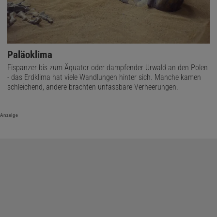
Paläoklima
Eispanzer bis zum Äquator oder dampfender Urwald an den Polen
- das Erdklima hat viele Wandlungen hinter sich. Manche kamen
schleichend, andere brachten unfassbare Verheerungen.
Anzeige