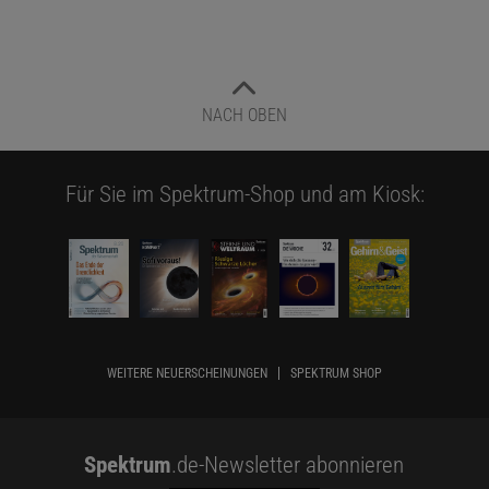
NACH OBEN
Für Sie im Spektrum-Shop und am Kiosk:
WEITERE NEUERSCHEINUNGEN
SPEKTRUM SHOP
Spektrum
.de-Newsletter abonnieren