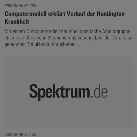
ERBKRANKHEITEN
:
Computermodell erklärt Verlauf der Huntington-
Krankheit
Mit einem Computermodell hat eine israelische Arbeitsgruppe
einen grundlegenden Mechanismus beschrieben, der für alle so
genannten Trinukleotid-Krankheiten …
ERBKRANKHEITEN