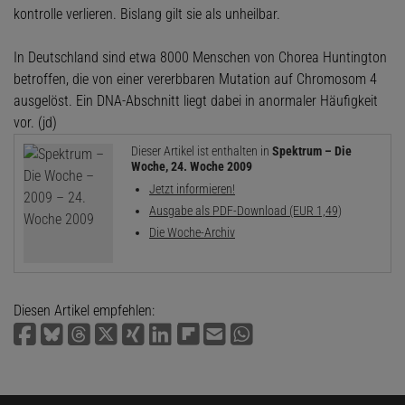
kontrolle verlieren. Bislang gilt sie als unheilbar.
In Deutschland sind etwa 8000 Menschen von Chorea Huntington
betroffen, die von einer vererbbaren Mutation auf Chromosom 4
ausgelöst. Ein DNA-Abschnitt liegt dabei in anormaler Häufigkeit
vor. (jd)
Dieser Artikel ist enthalten in
Spektrum – Die
Woche, 24. Woche 2009
Jetzt informieren!
Ausgabe als PDF-Download (EUR 1,49)
Die Woche-Archiv
Diesen Artikel empfehlen: