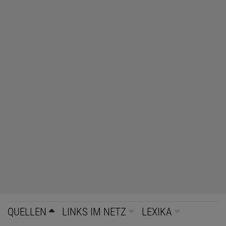
QUELLEN
LINKS IM NETZ
LEXIKA