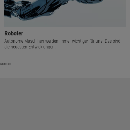
Roboter
Autonome Maschinen werden immer wichtiger für uns. Das sind
die neuesten Entwicklungen.
Anzeige