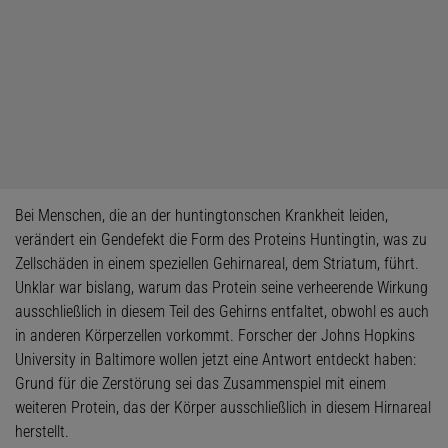
Bei Menschen, die an der huntingtonschen Krankheit leiden,
verändert ein Gendefekt die Form des Proteins Huntingtin, was zu
Zellschäden in einem speziellen Gehirnareal, dem Striatum, führt.
Unklar war bislang, warum das Protein seine verheerende Wirkung
ausschließlich in diesem Teil des Gehirns entfaltet, obwohl es auch
in anderen Körperzellen vorkommt. Forscher der Johns Hopkins
University in Baltimore wollen jetzt eine Antwort entdeckt haben:
Grund für die Zerstörung sei das Zusammenspiel mit einem
weiteren Protein, das der Körper ausschließlich in diesem Hirnareal
herstellt.