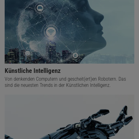
Künstliche Intelligenz
Von denkenden Computern und gescheit(ert)en Robotern. Das
sind die neuesten Trends in der Künstlichen Intelligenz.