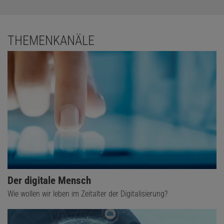
THEMENKANÄLE
Der digitale Mensch
Wie wollen wir leben im Zeitalter der Digitalisierung?