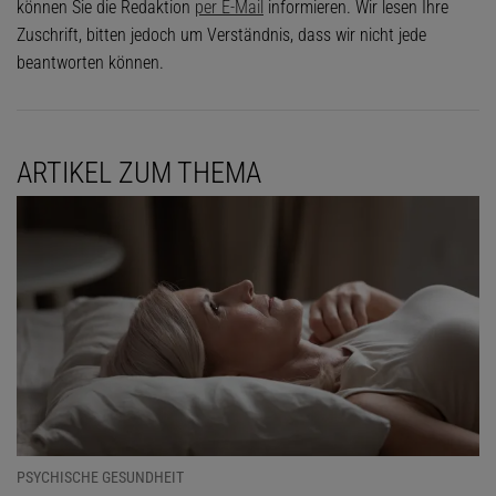
können Sie die Redaktion
per E-Mail
informieren. Wir lesen Ihre
Zuschrift, bitten jedoch um Verständnis, dass wir nicht jede
beantworten können.
ARTIKEL ZUM THEMA
PSYCHISCHE GESUNDHEIT