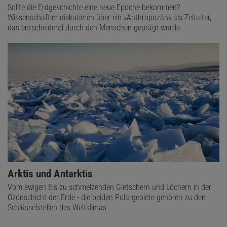
Sollte die Erdgeschichte eine neue Epoche bekommen?
Wissenschaftler diskutieren über ein »Anthropozän« als Zeitalter,
das entscheidend durch den Menschen geprägt wurde.
Arktis und Antarktis
Vom ewigen Eis zu schmelzenden Gletschern und Löchern in der
Ozonschicht der Erde - die beiden Polargebiete gehören zu den
Schlüsselstellen des Weltklimas.