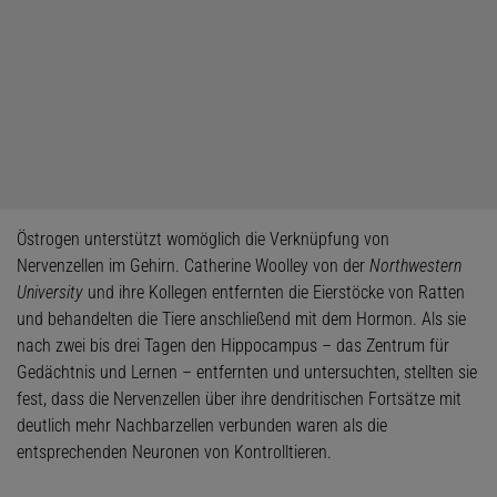
Östrogen unterstützt womöglich die Verknüpfung von
Nervenzellen im Gehirn. Catherine Woolley von der
Northwestern
University
und ihre Kollegen entfernten die Eierstöcke von Ratten
und behandelten die Tiere anschließend mit dem Hormon. Als sie
nach zwei bis drei Tagen den Hippocampus – das Zentrum für
Gedächtnis und Lernen – entfernten und untersuchten, stellten sie
fest, dass die Nervenzellen über ihre dendritischen Fortsätze mit
deutlich mehr Nachbarzellen verbunden waren als die
entsprechenden Neuronen von Kontrolltieren.