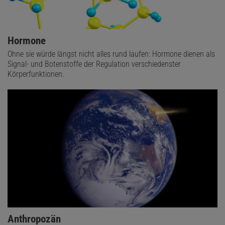
Hormone
Ohne sie würde längst nicht alles rund laufen: Hormone dienen als
Signal- und Botenstoffe der Regulation verschiedenster
Körperfunktionen.
Anthropozän