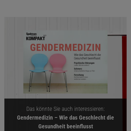
Das könnte Sie auch interessieren:
Gendermedizin – Wie das Geschlecht die
Gesundheit beeinflusst