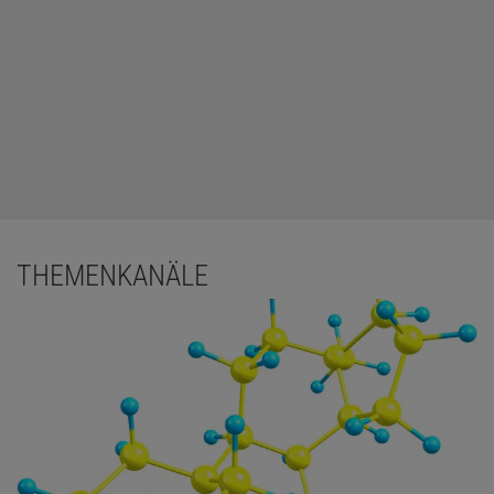
THEMENKANÄLE