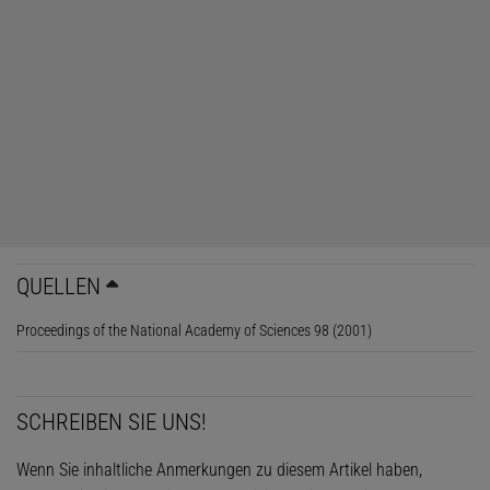
QUELLEN
Proceedings of the National Academy of Sciences 98 (2001)
SCHREIBEN SIE UNS!
Wenn Sie inhaltliche Anmerkungen zu diesem Artikel haben,