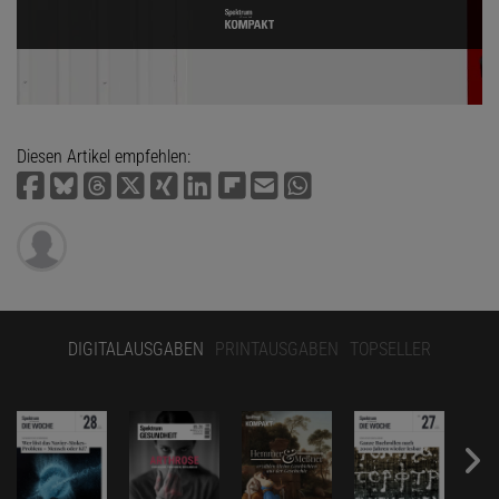
Diesen Artikel empfehlen:
DIGITALAUSGABEN
PRINTAUSGABEN
TOPSELLER