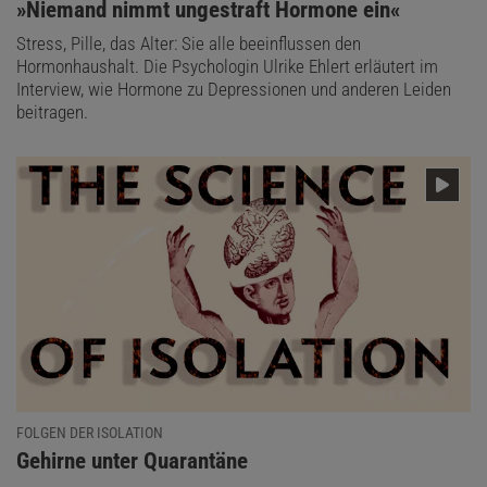
:
»Niemand nimmt ungestraft Hormone ein«
Stress, Pille, das Alter: Sie alle beeinflussen den
Hormonhaushalt. Die Psychologin Ulrike Ehlert erläutert im
Interview, wie Hormone zu Depressionen und anderen Leiden
beitragen.
FOLGEN DER ISOLATION
:
Gehirne unter Quarantäne