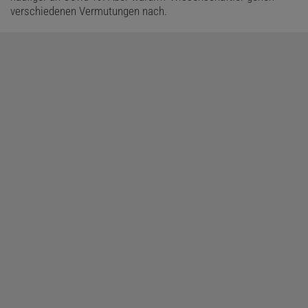
verschiedenen Vermutungen nach.