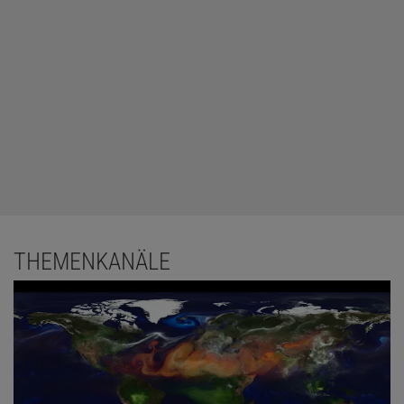
THEMENKANÄLE