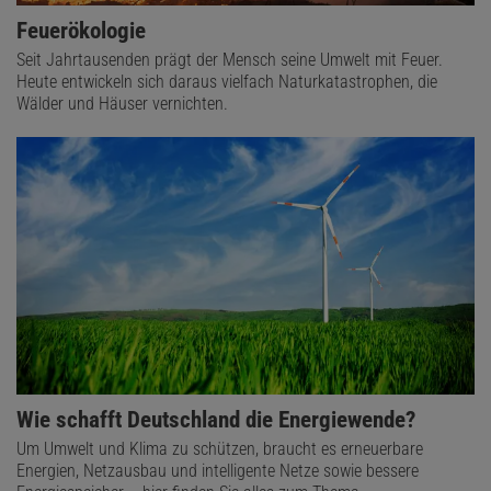
Feuerökologie
Seit Jahrtausenden prägt der Mensch seine Umwelt mit Feuer.
Heute entwickeln sich daraus vielfach Naturkatastrophen, die
Wälder und Häuser vernichten.
Wie schafft Deutschland die Energiewende?
Um Umwelt und Klima zu schützen, braucht es erneuerbare
Energien, Netzausbau und intelligente Netze sowie bessere