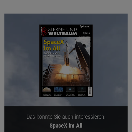
Das könnte Sie auch interessieren:
SpaceX im All