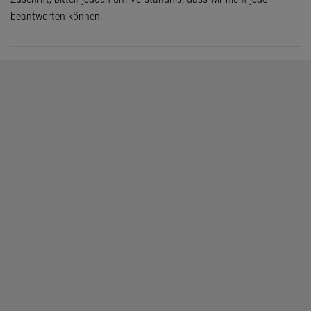
beantworten können.