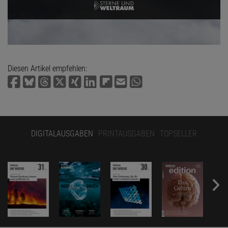
Diesen Artikel empfehlen:
DIGITALAUSGABEN
PRINTAUSGABEN
TOPSELLER