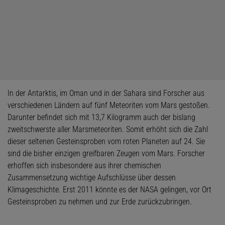
In der Antarktis, im Oman und in der Sahara sind Forscher aus
verschiedenen Ländern auf fünf Meteoriten vom Mars gestoßen.
Darunter befindet sich mit 13,7 Kilogramm auch der bislang
zweitschwerste aller Marsmeteoriten. Somit erhöht sich die Zahl
dieser seltenen Gesteinsproben vom roten Planeten auf 24. Sie
sind die bisher einzigen greifbaren Zeugen vom Mars. Forscher
erhoffen sich insbesondere aus ihrer chemischen
Zusammensetzung wichtige Aufschlüsse über dessen
Klimageschichte. Erst 2011 könnte es der NASA gelingen, vor Ort
Gesteinsproben zu nehmen und zur Erde zurückzubringen.