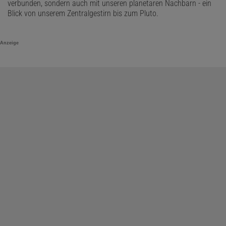
verbunden, sondern auch mit unseren planetaren Nachbarn - ein
Blick von unserem Zentralgestirn bis zum Pluto.
Anzeige