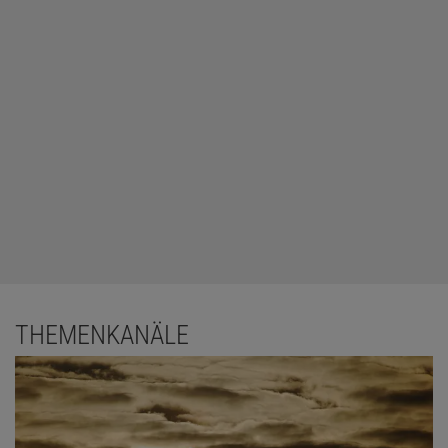
THEMENKANÄLE