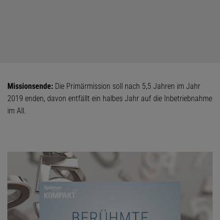
Missionsende:
Die Primärmission soll nach 5,5 Jahren im Jahr
2019 enden, davon entfällt ein halbes Jahr auf die Inbetriebnahme
im All.