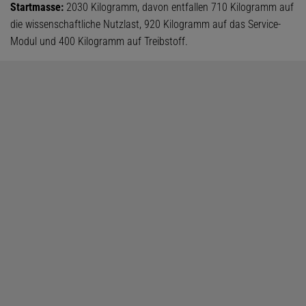
Startmasse:
2030 Kilogramm, davon entfallen 710 Kilogramm auf
die wissenschaftliche Nutzlast, 920 Kilogramm auf das Service-
Modul und 400 Kilogramm auf Treibstoff.