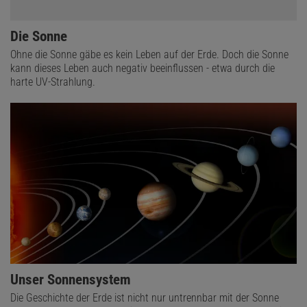
Die Sonne
Ohne die Sonne gäbe es kein Leben auf der Erde. Doch die Sonne
kann dieses Leben auch negativ beeinflussen - etwa durch die
harte UV-Strahlung.
Unser Sonnensystem
Die Geschichte der Erde ist nicht nur untrennbar mit der Sonne