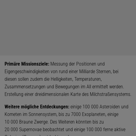
Primäre Missionsziele:
Messung der Positionen und
Eigengeschwindigkeiten von rund einer Milliarde Sternen, bei
diesen sollen zudem die Helligkeiten, Temperaturen,
Zusammensetzungen und Bewegungen im All ermittelt werden.
Erstellung einer dreidimensionalen Karte des Milchstraßensystems.
Weitere mögliche Entdeckungen:
einige 100 000 Asteroiden und
Kometen im Sonnensystem, bis zu 7000 Exoplaneten, einige
10 000 Braune Zwerge. Des Weiteren könnten bis zu
20 000 Supernovae beobachtet und einige 100 000 ferne aktive