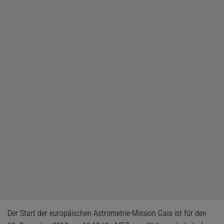
Der Start der europäischen Astrometrie-Mission Gaia ist für den