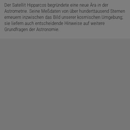
Der Satellit Hipparcos begründete eine neue Ära in der
Astrometrie. Seine Meßdaten von über hunderttausend Sternen
erneuern inzwischen das Bild unserer kosmischen Umgebung;
sie liefern auch entscheidende Hinweise auf weitere
Grundfragen der Astronomie.