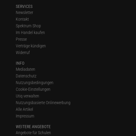
SERVICES
Newsletter
Kontakt
Spektrum Shop
Im Handel kaufen
Presse
Verträge kündigen
Widerruf
INFO
Mediadaten
Datenschutz
Nutzungsbedingungen
Cookie-Einstellungen
Utiq verwalten
Nutzungsbasierte Onlinewerbung
Alle Artikel
Impressum
WEITERE ANGEBOTE
Angebote für Schulen