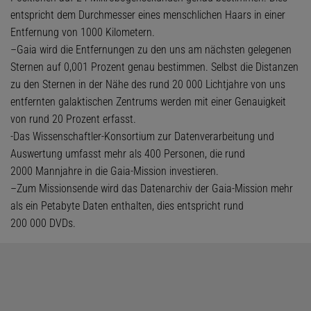
entspricht dem Durchmesser eines menschlichen Haars in einer
Entfernung von 1000 Kilometern.
–Gaia wird die Entfernungen zu den uns am nächsten gelegenen
Sternen auf 0,001 Prozent genau bestimmen. Selbst die Distanzen
zu den Sternen in der Nähe des rund 20 000 Lichtjahre von uns
entfernten galaktischen Zentrums werden mit einer Genauigkeit
von rund 20 Prozent erfasst.
-Das Wissenschaftler-Konsortium zur Datenverarbeitung und
Auswertung umfasst mehr als 400 Personen, die rund
2000 Mannjahre in die Gaia-Mission investieren.
–Zum Missionsende wird das Datenarchiv der Gaia-Mission mehr
als ein Petabyte Daten enthalten, dies entspricht rund
200 000 DVDs.