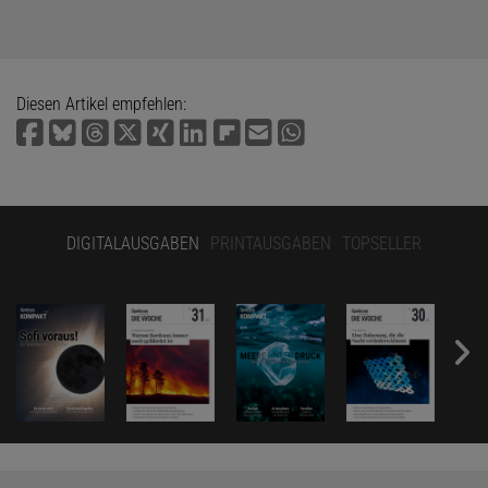
Diesen Artikel empfehlen:
DIGITALAUSGABEN
PRINTAUSGABEN
TOPSELLER