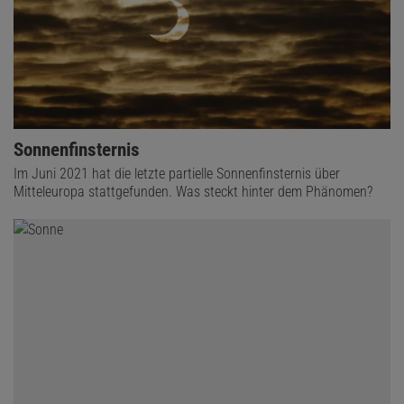
Sonnenfinsternis
Im Juni 2021 hat die letzte partielle Sonnenfinsternis über
Mitteleuropa stattgefunden. Was steckt hinter dem Phänomen?