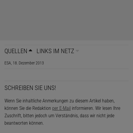
QUELLEN
LINKS IM NETZ
ESA, 18. Dezember 2013
SCHREIBEN SIE UNS!
Wenn Sie inhaltliche Anmerkungen zu diesem Artikel haben,
können Sie die Redaktion
per E-Mail
informieren. Wir lesen Ihre
Zuschrift, bitten jedoch um Verständnis, dass wir nicht jede
beantworten können.