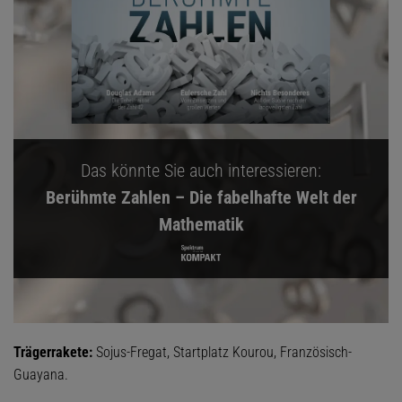
Das könnte Sie auch interessieren:
Berühmte Zahlen – Die fabelhafte Welt der
Mathematik
Trägerrakete:
Sojus-Fregat, Startplatz Kourou, Französisch-
Guayana.