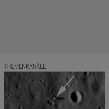
THEMENKANÄLE