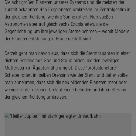
Die acht großen Planeten unseres Systems und die meisten der
zurzeit bekannten 446 Exoplaneten umkreisen ihr Zentralgestirn in
der gleichen Richtung, wie ihre Sonne rotiert. Nun stießen
Astronomen aber auf gleich sechs Exoplaneten, die die
Gegenrichtung um ihre jeweiligen Sterne nehmen – womit Modelle
der Planetenentstehung in Frage gestellt sind.
Derzeit geht man davon aus, dass sich die Sterntrabanten in einer
dichten Scheibe aus Gas und Staub bilden, die den jeweiligen
Mutterstern in Äquatornähe umgibt. Diese "protoplanetare"
Scheibe rotiert im selben Drehsinn wie der Stern, und daher sollte
man annehmen, dass sich die neu bildenden Planeten mehr oder
weniger in der gleichen Umlaufebene befinden und ihren Stern in
der gleichen Richtung umkreisen.