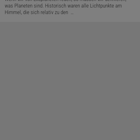
was Planeten sind. Historisch waren alle Lichtpunkte am
Himmel, die sich relativ zu den …