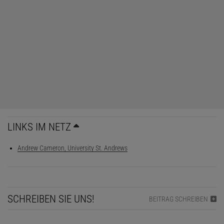
LINKS IM NETZ
Andrew Cameron, University St. Andrews
SCHREIBEN SIE UNS!
BEITRAG SCHREIBEN