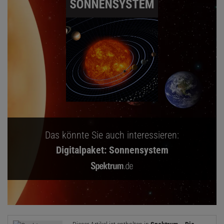
Das könnte Sie auch interessieren:
Digitalpaket: Sonnensystem