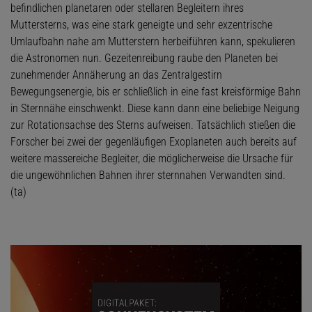
befindlichen planetaren oder stellaren Begleitern ihres
Muttersterns, was eine stark geneigte und sehr exzentrische
Umlaufbahn nahe am Mutterstern herbeiführen kann, spekulieren
die Astronomen nun. Gezeitenreibung raube den Planeten bei
zunehmender Annäherung an das Zentralgestirn
Bewegungsenergie, bis er schließlich in eine fast kreisförmige Bahn
in Sternnähe einschwenkt. Diese kann dann eine beliebige Neigung
zur Rotationsachse des Sterns aufweisen. Tatsächlich stießen die
Forscher bei zwei der gegenläufigen Exoplaneten auch bereits auf
weitere massereiche Begleiter, die möglicherweise die Ursache für
die ungewöhnlichen Bahnen ihrer sternnahen Verwandten sind.
(ta)