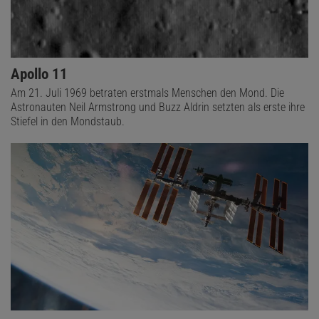
Apollo 11
Am 21. Juli 1969 betraten erstmals Menschen den Mond. Die
Astronauten Neil Armstrong und Buzz Aldrin setzten als erste ihre
Stiefel in den Mondstaub.