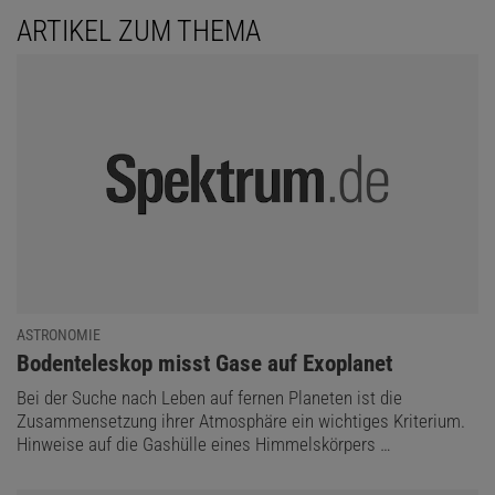
ARTIKEL ZUM THEMA
ASTRONOMIE
:
Bodenteleskop misst Gase auf Exoplanet
Bei der Suche nach Leben auf fernen Planeten ist die
Zusammensetzung ihrer Atmosphäre ein wichtiges Kriterium.
Hinweise auf die Gashülle eines Himmelskörpers …