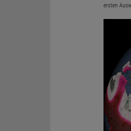
ersten Ausw