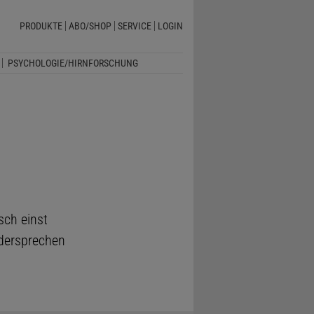
PRODUKTE
ABO/SHOP
SERVICE
LOGIN
PSYCHOLOGIE/HIRNFORSCHUNG
sch einst
idersprechen