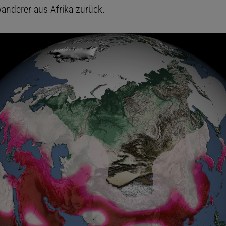
anderer aus Afrika zurück.