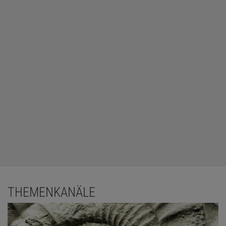
THEMENKANÄLE