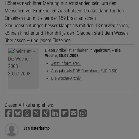
Höheres nach ihrer Meinung nur entstanden sein, um den
Menschen vor Krankheiten zu schützen. Ob das dann für den
Einzelnen nun mit einer der 159 brasilianischen
Glaubensrichtungen besser klappt als mit den 13 norwegischen,
können Fincher und Thornhill ja dem Glauben statt dem Wissen
überlassen – und jedem Einzelnen.
Dieser Artikel ist enthalten in
Spektrum – Die
Woche, 30.07.2008
Jetzt informieren!
Ausgabe als PDF-Download (EUR 0,50)
Die Woche-Archiv
Diesen Artikel empfehlen:
Jan Osterkamp