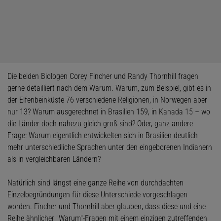
Die beiden Biologen Corey Fincher und Randy Thornhill fragen
gerne detailliert nach dem Warum. Warum, zum Beispiel, gibt es in
der Elfenbeinküste 76 verschiedene Religionen, in Norwegen aber
nur 13? Warum ausgerechnet in Brasilien 159, in Kanada 15 – wo
die Länder doch nahezu gleich groß sind? Oder, ganz andere
Frage: Warum eigentlich entwickelten sich in Brasilien deutlich
mehr unterschiedliche Sprachen unter den eingeborenen Indianern
als in vergleichbaren Ländern?
Natürlich sind längst eine ganze Reihe von durchdachten
Einzelbegründungen für diese Unterschiede vorgeschlagen
worden. Fincher und Thornhill aber glauben, dass diese und eine
Reihe ähnlicher "Warum"-Fragen mit einem einzigen zutreffenden