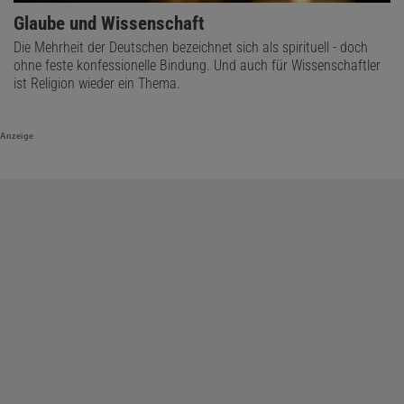
Glaube und Wissenschaft
Die Mehrheit der Deutschen bezeichnet sich als spirituell - doch
ohne feste konfessionelle Bindung. Und auch für Wissenschaftler
ist Religion wieder ein Thema.
Anzeige