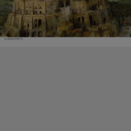
© (AUSSCHNITT)