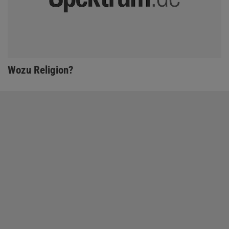
:
Wozu Religion?