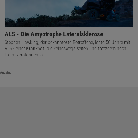
ALS - Die Amyotrophe Lateralsklerose
Stephen Hawking, der bekannteste Betroffene, lebte 50 Jahre mit
ALS - einer Krankheit, die keineswegs selten und trotzdem noch
kaum verstanden ist.
Anzeige