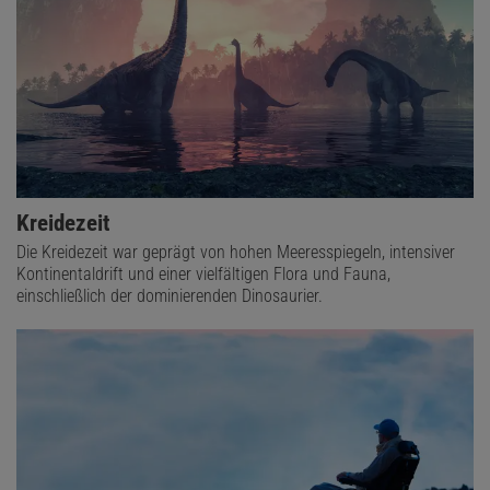
Kreidezeit
Die Kreidezeit war geprägt von hohen Meeresspiegeln, intensiver
Kontinentaldrift und einer vielfältigen Flora und Fauna,
einschließlich der dominierenden Dinosaurier.