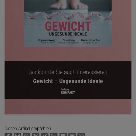
Das könnte Sie auch interessieren:
Gewicht – Ungesunde Ideale
Diesen Artikel empfehlen: