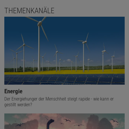
THEMENKANÄLE
Energie
Der Energiehunger der Menschheit steigt rapide - wie kann er
gestillt werden?