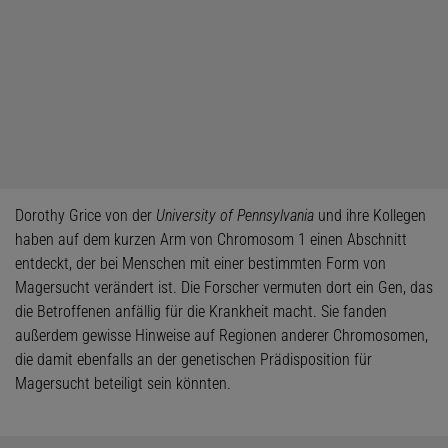
Dorothy Grice von der
University of Pennsylvania
und ihre Kollegen
haben auf dem kurzen Arm von Chromosom 1 einen Abschnitt
entdeckt, der bei Menschen mit einer bestimmten Form von
Magersucht verändert ist. Die Forscher vermuten dort ein Gen, das
die Betroffenen anfällig für die Krankheit macht. Sie fanden
außerdem gewisse Hinweise auf Regionen anderer Chromosomen,
die damit ebenfalls an der genetischen Prädisposition für
Magersucht beteiligt sein könnten.