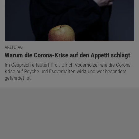
ÄRZTETAG
:
Warum die Corona-Krise auf den Appetit schlägt
Im Gespräch erläutert Prof. Ulrich Voderholzer wie die Corona-
Krise auf Psyche und Essverhalten wirkt und wer besonders
gefährdet ist