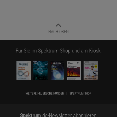
NACH OBEN
Für Sie im Spektrum-Shop und am Kiosk:
WEITERE NEUERSCHEINUNGEN
SPEKTRUM SHOP
Spektrum
.de-Newsletter abonnieren