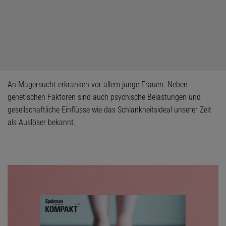
An Magersucht erkranken vor allem junge Frauen. Neben
genetischen Faktoren sind auch psychische Belastungen und
gesellschaftliche Einflüsse wie das Schlankheitsideal unserer Zeit
als Auslöser bekannt.