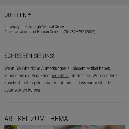
QUELLEN
University of Pittsburgh Medical Center
American Journal of Human Genetics 70: 787–792 (2002)
SCHREIBEN SIE UNS!
Wenn Sie inhaltliche Anmerkungen zu diesem Artikel haben,
können Sie die Redaktion
per E-Mail
informieren. Wir lesen Ihre
Zuschrift, bitten jedoch um Verständnis, dass wir nicht jede
beantworten können.
ARTIKEL ZUM THEMA