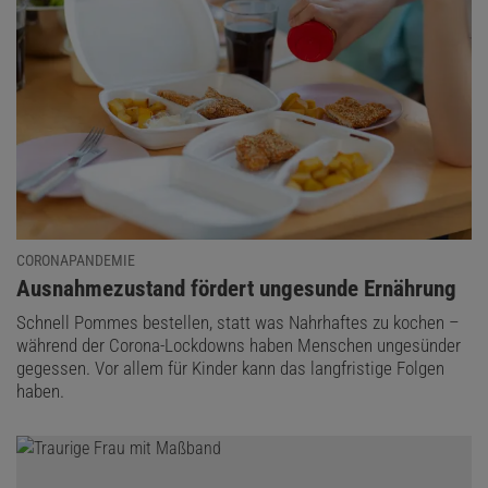
CORONAPANDEMIE
:
Ausnahmezustand fördert ungesunde Ernährung
Schnell Pommes bestellen, statt was Nahrhaftes zu kochen –
während der Corona-Lockdowns haben Menschen ungesünder
gegessen. Vor allem für Kinder kann das langfristige Folgen
haben.