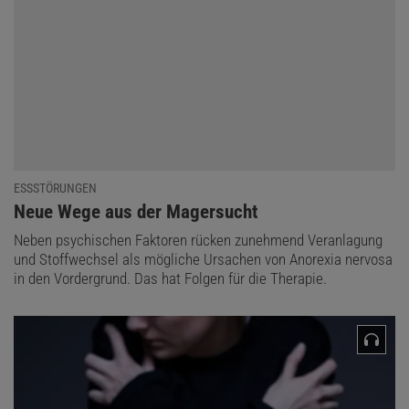
ESSSTÖRUNGEN
:
Neue Wege aus der Magersucht
Neben psychischen Faktoren rücken zunehmend Veranlagung
und Stoffwechsel als mögliche Ursachen von Anorexia nervosa
in den Vordergrund. Das hat Folgen für die Therapie.