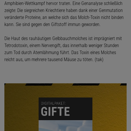
Amphibien-Wettkampf hervor traten. Eine Genanalyse schließlich
zeigte: Die siegreichen Kriechtiere haben dank einer Genmutation
veränderte Proteine, an welche sich das Molch-Toxin nicht binden
kann. Sie sind gegen den Giftstoff immun geworden.
Die Haut des rauhäutigen Gelbbauchmolches ist imprägniert mit
Tetrodotoxin, einem Nervengift, das innerhalb weniger Stunden
zum Tod durch Atemlähmung führt. Das Toxin eines Molches
reicht aus, um mehrere tausend Mäuse zu töten. (tak)