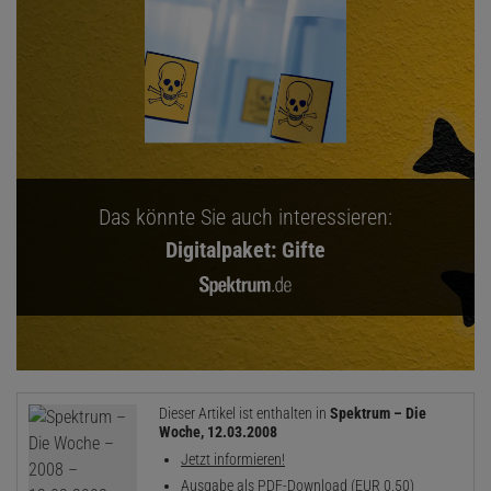
Das könnte Sie auch interessieren:
Digitalpaket: Gifte
Dieser Artikel ist enthalten in
Spektrum – Die
Woche, 12.03.2008
Jetzt informieren!
Ausgabe als PDF-Download (EUR 0,50)