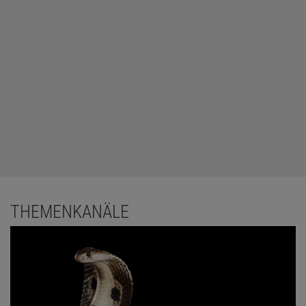
THEMENKANÄLE