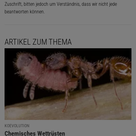
Zuschrift, bitten jedoch um Verständnis, dass wir nicht jede
beantworten können.
ARTIKEL ZUM THEMA
KOEVOLUTION
:
Chemisches Wettrüsten