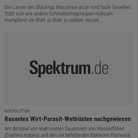
Die Larven des Bläulings Maculinea alcon sind faule Gesellen.
Statt sich wie andere Schmetterlingsraupen mühsam
mampfend von Blatt zu Blatt zu robben, lassen …
KOEVOLUTION
:
Rasantes Wirt-Parasit-Wettrüsten nachgewiesen
Am Beispiel von reaktivierten Dauereiern von Wasserflöhen
(Daphnia magna) und den sie befallenden Bakterien Pasteuria