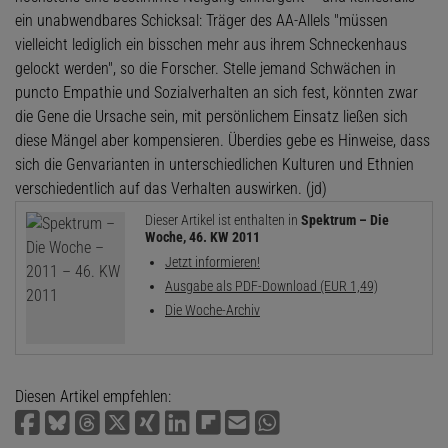
ein unabwendbares Schicksal: Träger des AA-Allels "müssen
vielleicht lediglich ein bisschen mehr aus ihrem Schneckenhaus
gelockt werden", so die Forscher. Stelle jemand Schwächen in
puncto Empathie und Sozialverhalten an sich fest, könnten zwar
die Gene die Ursache sein, mit persönlichem Einsatz ließen sich
diese Mängel aber kompensieren. Überdies gebe es Hinweise, dass
sich die Genvarianten in unterschiedlichen Kulturen und Ethnien
verschiedentlich auf das Verhalten auswirken. (jd)
Dieser Artikel ist enthalten in
Spektrum – Die
Woche, 46. KW 2011
Jetzt informieren!
Ausgabe als PDF-Download (EUR 1,49)
Die Woche-Archiv
Diesen Artikel empfehlen: