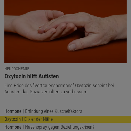
NEUROCHEMIE
:
Oxytozin hilft Autisten
Eine Prise des "Vertrauenshormons" Oxytozin scheint bei
Autisten das Sozialverhalten zu verbessern.
Hormone
| Erfindung eines Kuschelfaktors
Oxytozin
| Elixier der Nähe
Hormone
| Nasenspray gegen Beziehungskrisen?