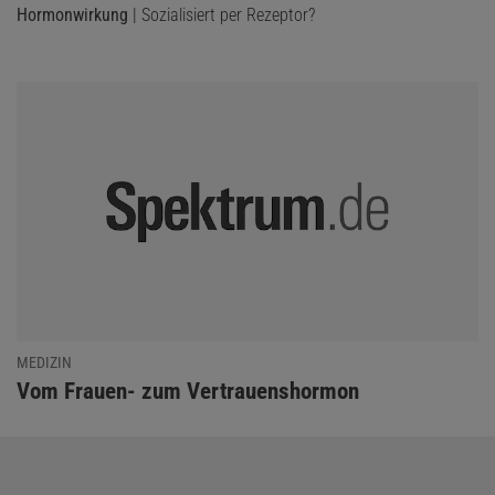
Hormonwirkung
| Sozialisiert per Rezeptor?
MEDIZIN
:
Vom Frauen- zum Vertrauenshormon