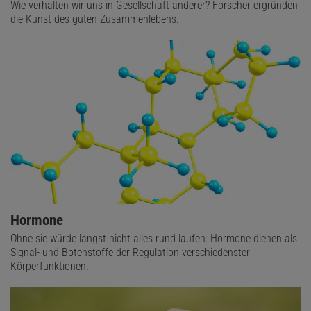
Wie verhalten wir uns in Gesellschaft anderer? Forscher ergründen
die Kunst des guten Zusammenlebens.
Hormone
Ohne sie würde längst nicht alles rund laufen: Hormone dienen als
Signal- und Botenstoffe der Regulation verschiedenster
Körperfunktionen.