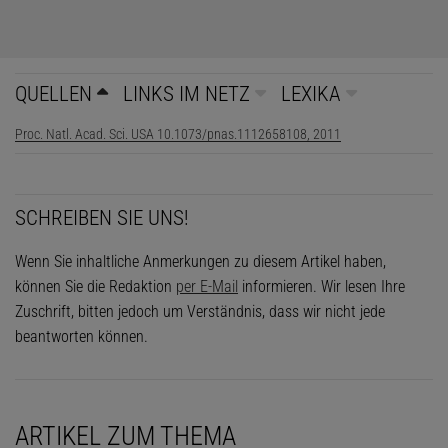
QUELLEN
LINKS IM NETZ
LEXIKA
Proc. Natl. Acad. Sci. USA 10.1073/pnas.1112658108, 2011
SCHREIBEN SIE UNS!
Wenn Sie inhaltliche Anmerkungen zu diesem Artikel haben,
können Sie die Redaktion
per E-Mail
informieren. Wir lesen Ihre
Zuschrift, bitten jedoch um Verständnis, dass wir nicht jede
beantworten können.
ARTIKEL ZUM THEMA