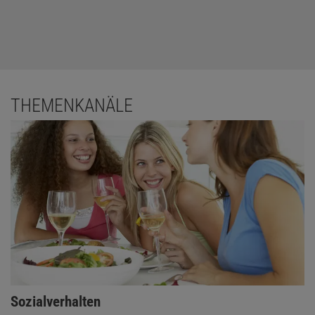
THEMENKANÄLE
Sozialverhalten