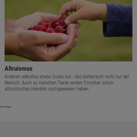
Altruismus
Anderen selbstlos etwas Gutes tun - das beherrscht nicht nur der
Mensch. Auch so manchen Tieren wollen Forscher schon
altruistisches Handeln nachgewiesen haben.
Anzeige