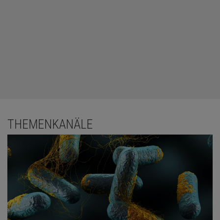
THEMENKANÄLE