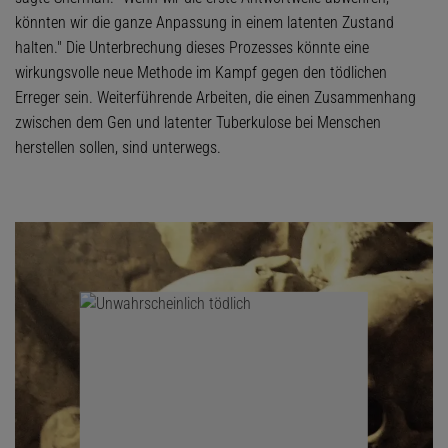
könnten wir die ganze Anpassung in einem latenten Zustand
halten." Die Unterbrechung dieses Prozesses könnte eine
wirkungsvolle neue Methode im Kampf gegen den tödlichen
Erreger sein. Weiterführende Arbeiten, die einen Zusammenhang
zwischen dem Gen und latenter Tuberkulose bei Menschen
herstellen sollen, sind unterwegs.