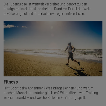
Die Tuberkulose ist weltweit verbreitet und gehört zu den
häufigsten Infektions­krankheiten. Rund ein Drittel der Welt­
bevölkerung soll mit Tuberkulose-Erregern infiziert sein.
Fitness
Hilft Sport beim Abnehmen? Was bringt Dehnen? Und warum
machen Muskelbotenstoffe glücklich? Wir erklären, was Training
wirklich bewirkt – und welche Rolle die Ernährung spielt.