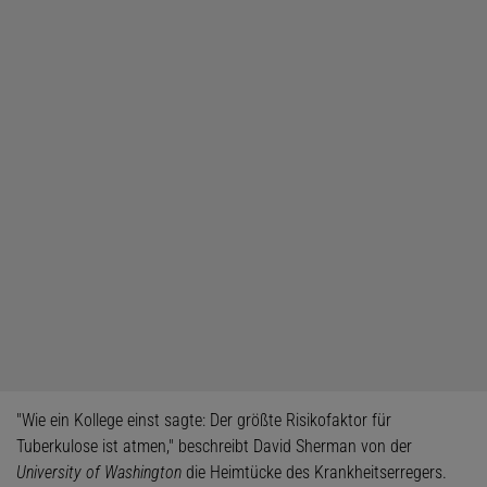
"Wie ein Kollege einst sagte: Der größte Risikofaktor für
Tuberkulose ist atmen," beschreibt David Sherman von der
University of Washington
die Heimtücke des Krankheitserregers.