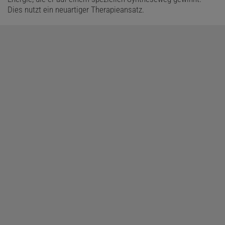
Dies nutzt ein neuartiger Therapieansatz.