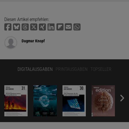
Diesen Artikel empfehlen:
Dagmar Knopf
DIGITALAUSGABEN
PRINTAUSGABEN
TOPSELLER