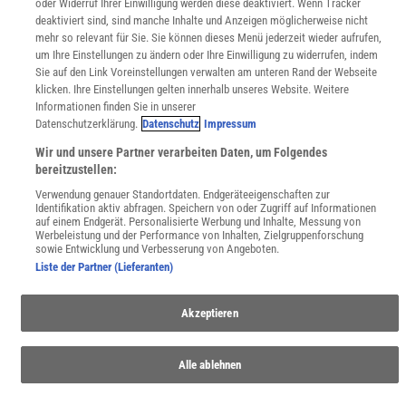
oder Widerruf Ihrer Einwilligung werden diese deaktiviert. Wenn Tracker
deaktiviert sind, sind manche Inhalte und Anzeigen möglicherweise nicht
mehr so relevant für Sie. Sie können dieses Menü jederzeit wieder aufrufen,
um Ihre Einstellungen zu ändern oder Ihre Einwilligung zu widerrufen, indem
Sie auf den Link Voreinstellungen verwalten am unteren Rand der Webseite
klicken. Ihre Einstellungen gelten innerhalb unseres Website. Weitere
Informationen finden Sie in unserer
Datenschutzerklärung.
Datenschutz
Impressum
Wir und unsere Partner verarbeiten Daten, um Folgendes
bereitzustellen:
Verwendung genauer Standortdaten. Endgeräteeigenschaften zur
Identifikation aktiv abfragen. Speichern von oder Zugriff auf Informationen
auf einem Endgerät. Personalisierte Werbung und Inhalte, Messung von
Werbeleistung und der Performance von Inhalten, Zielgruppenforschung
sowie Entwicklung und Verbesserung von Angeboten.
Liste der Partner (Lieferanten)
Akzeptieren
Alle ablehnen