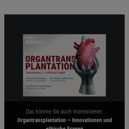
Das könnte Sie auch interessieren:
Organtransplantation – Innovationen und
ethische Fragen