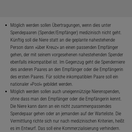
Möglich werden sollen Übertragungen, wenn dies unter
Spendepaaren (Spender/Empfänger) medizinisch nicht geht.
Künftig soll die Niere statt an die geplante nahestehende
Person dann »über Kreuz« an einen passenden Empfänger
gehen, der mit seinem vorgesehenen nahestehenden Spender
ebenfalls inkompatibel ist. Im Gegenzug geht die Spenderniere
des anderen Paares an den Empfänger oder die Empfängerin
des ersten Paares. Für solche inkompatiblen Paare soll ein
nationaler »Pool« gebildet werden.
Möglich werden sollen auch uneigennützige Nierenspenden,
ohne dass man den Empfänger oder die Empfängerin kennt.
Die Niere kann dann an ein nicht zusammenpassendes
Spendepaar gehen oder an jemanden auf der Warteliste. Die
Vermittlung richte sich nur nach medizinischen Kriterien, heißt
es im Entwurf. Das soll eine Kommerzialisierung verhindern.