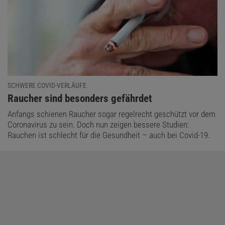
SCHWERE COVID-VERLÄUFE
:
Raucher sind besonders gefährdet
Anfangs schienen Raucher sogar regelrecht geschützt vor dem
Coronavirus zu sein. Doch nun zeigen bessere Studien:
Rauchen ist schlecht für die Gesundheit – auch bei Covid-19.