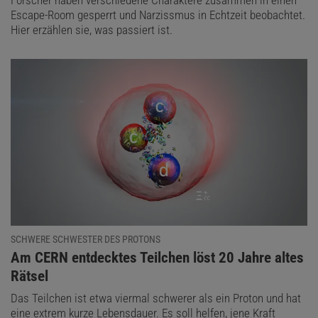
Escape-Room gesperrt und Narzissmus in Echtzeit beobachtet.
Hier erzählen sie, was passiert ist.
SCHWERE SCHWESTER DES PROTONS
:
Am CERN entdecktes Teilchen löst 20 Jahre altes
Rätsel
Das Teilchen ist etwa viermal schwerer als ein Proton und hat
eine extrem kurze Lebensdauer. Es soll helfen, jene Kraft