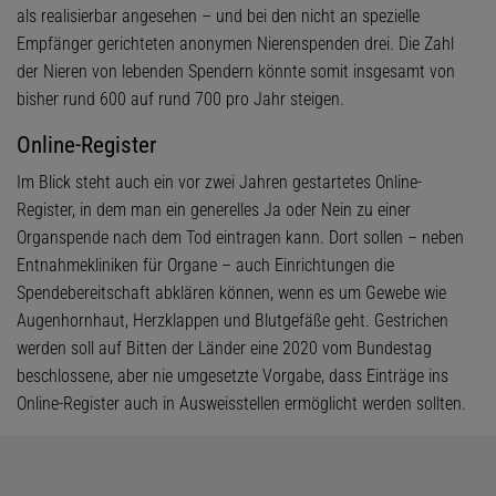
als realisierbar angesehen – und bei den nicht an spezielle
Empfänger gerichteten anonymen Nierenspenden drei. Die Zahl
der Nieren von lebenden Spendern könnte somit insgesamt von
bisher rund 600 auf rund 700 pro Jahr steigen.
Online-Register
Im Blick steht auch ein vor zwei Jahren gestartetes Online-
Register, in dem man ein generelles Ja oder Nein zu einer
Organspende nach dem Tod eintragen kann. Dort sollen – neben
Entnahmekliniken für Organe – auch Einrichtungen die
Spendebereitschaft abklären können, wenn es um Gewebe wie
Augenhornhaut, Herzklappen und Blutgefäße geht. Gestrichen
werden soll auf Bitten der Länder eine 2020 vom Bundestag
beschlossene, aber nie umgesetzte Vorgabe, dass Einträge ins
Online-Register auch in Ausweisstellen ermöglicht werden sollten.