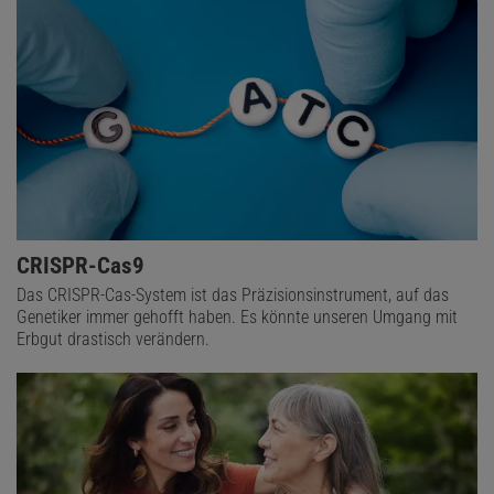
CRISPR-Cas9
Das CRISPR-Cas-System ist das Präzisionsinstrument, auf das
Genetiker immer gehofft haben. Es könnte unseren Umgang mit
Erbgut drastisch verändern.