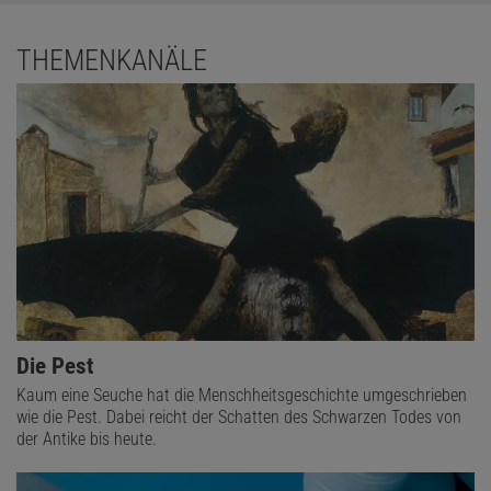
THEMENKANÄLE
Die Pest
Kaum eine Seuche hat die Menschheitsgeschichte umgeschrieben
wie die Pest. Dabei reicht der Schatten des Schwarzen Todes von
der Antike bis heute.