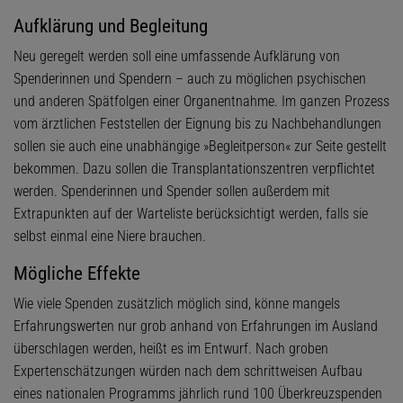
Aufklärung und Begleitung
Neu geregelt werden soll eine umfassende Aufklärung von
Spenderinnen und Spendern – auch zu möglichen psychischen
und anderen Spätfolgen einer Organentnahme. Im ganzen Prozess
vom ärztlichen Feststellen der Eignung bis zu Nachbehandlungen
sollen sie auch eine unabhängige »Begleitperson« zur Seite gestellt
bekommen. Dazu sollen die Transplantationszentren verpflichtet
werden. Spenderinnen und Spender sollen außerdem mit
Extrapunkten auf der Warteliste berücksichtigt werden, falls sie
selbst einmal eine Niere brauchen.
Mögliche Effekte
Wie viele Spenden zusätzlich möglich sind, könne mangels
Erfahrungswerten nur grob anhand von Erfahrungen im Ausland
überschlagen werden, heißt es im Entwurf. Nach groben
Expertenschätzungen würden nach dem schrittweisen Aufbau
eines nationalen Programms jährlich rund 100 Überkreuzspenden