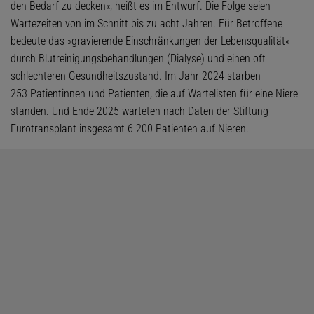
den Bedarf zu decken«, heißt es im Entwurf. Die Folge seien
Wartezeiten von im Schnitt bis zu acht Jahren. Für Betroffene
bedeute das »gravierende Einschränkungen der Lebensqualität«
durch Blutreinigungsbehandlungen (Dialyse) und einen oft
schlechteren Gesundheitszustand. Im Jahr 2024 starben
253 Patientinnen und Patienten, die auf Wartelisten für eine Niere
standen. Und Ende 2025 warteten nach Daten der Stiftung
Eurotransplant insgesamt 6 200 Patienten auf Nieren.