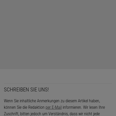
SCHREIBEN SIE UNS!
Wenn Sie inhaltliche Anmerkungen zu diesem Artikel haben,
können Sie die Redaktion
per E-Mail
informieren. Wir lesen Ihre
Zuschrift, bitten jedoch um Verständnis, dass wir nicht jede