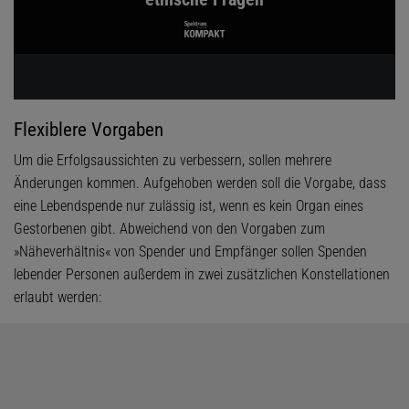
Flexiblere Vorgaben
Um die Erfolgsaussichten zu verbessern, sollen mehrere
Änderungen kommen. Aufgehoben werden soll die Vorgabe, dass
eine Lebendspende nur zulässig ist, wenn es kein Organ eines
Gestorbenen gibt. Abweichend von den Vorgaben zum
»Näheverhältnis« von Spender und Empfänger sollen Spenden
lebender Personen außerdem in zwei zusätzlichen Konstellationen
erlaubt werden: