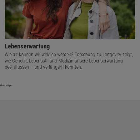
Lebenserwartung
Wie alt können wir wirklich werden? Forschung zu Longevity zeigt,
wie Genetik, Lebensstil und Medizin unsere Lebenserwartung
beeinflussen – und verlängern könnten.
Anzeige