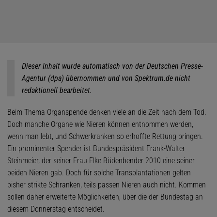
Dieser Inhalt wurde automatisch von der Deutschen Presse-
Agentur (dpa) übernommen und von Spektrum.de nicht
redaktionell bearbeitet.
Beim Thema Organspende denken viele an die Zeit nach dem Tod.
Doch manche Organe wie Nieren können entnommen werden,
wenn man lebt, und Schwerkranken so erhoffte Rettung bringen.
Ein prominenter Spender ist Bundespräsident Frank-Walter
Steinmeier, der seiner Frau Elke Büdenbender 2010 eine seiner
beiden Nieren gab. Doch für solche Transplantationen gelten
bisher strikte Schranken, teils passen Nieren auch nicht. Kommen
sollen daher erweiterte Möglichkeiten, über die der Bundestag an
diesem Donnerstag entscheidet.