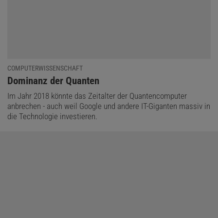
COMPUTERWISSENSCHAFT
:
Dominanz der Quanten
Im Jahr 2018 könnte das Zeitalter der Quantencomputer
anbrechen - auch weil Google und andere IT-Giganten massiv in
die Technologie investieren.