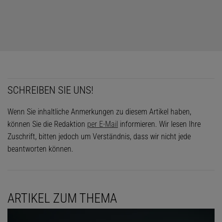
SCHREIBEN SIE UNS!
Wenn Sie inhaltliche Anmerkungen zu diesem Artikel haben,
können Sie die Redaktion
per E-Mail
informieren. Wir lesen Ihre
Zuschrift, bitten jedoch um Verständnis, dass wir nicht jede
beantworten können.
ARTIKEL ZUM THEMA