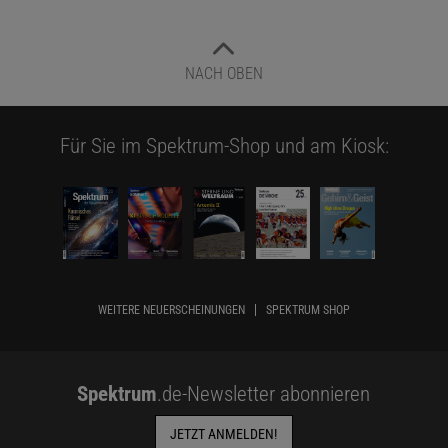
NACH OBEN
Für Sie im Spektrum-Shop und am Kiosk:
WEITERE NEUERSCHEINUNGEN
SPEKTRUM SHOP
Spektrum
.de-Newsletter abonnieren
JETZT ANMELDEN!