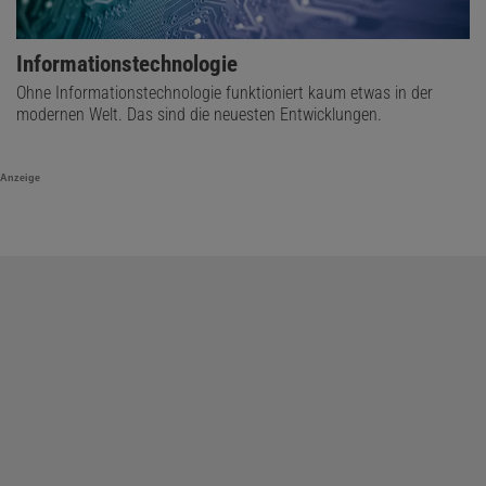
Informationstechnologie
Ohne Informationstechnologie funktioniert kaum etwas in der
modernen Welt. Das sind die neuesten Entwicklungen.
Anzeige