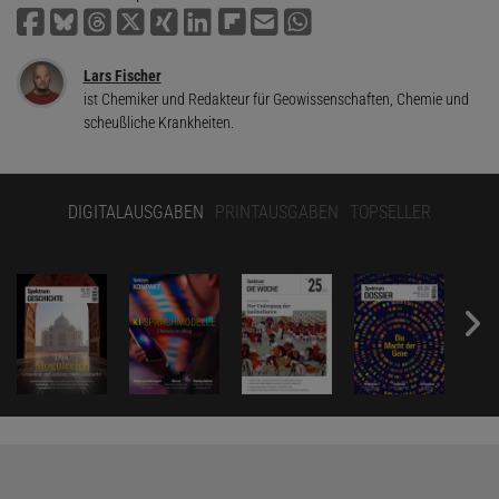
Lars Fischer
ist Chemiker und Redakteur für Geowissenschaften, Chemie und
scheußliche Krankheiten.
DIGITALAUSGABEN
PRINTAUSGABEN
TOPSELLER