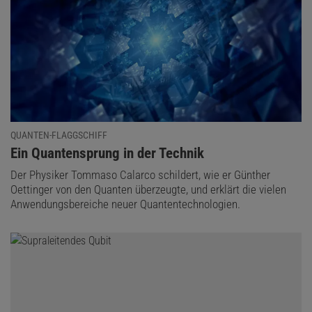
QUANTEN-FLAGGSCHIFF
:
Ein Quantensprung in der Technik
Der Physiker Tommaso Calarco schildert, wie er Günther
Oettinger von den Quanten überzeugte, und erklärt die vielen
Anwendungsbereiche neuer Quantentechnologien.