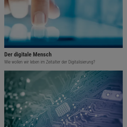
Der digitale Mensch
Wie wollen wir leben im Zeitalter der Digitalisierung?