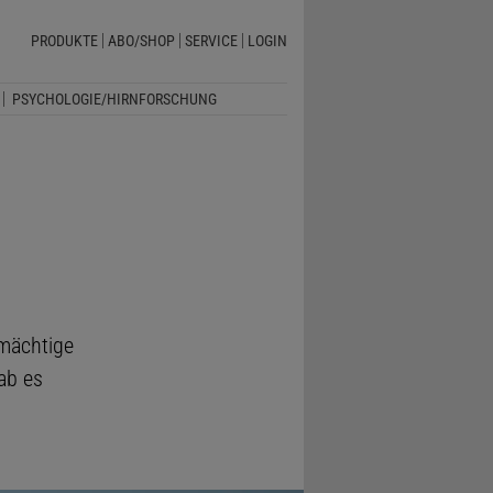
PRODUKTE
ABO/SHOP
SERVICE
LOGIN
PSYCHOLOGIE/HIRNFORSCHUNG
mächtige
ab es