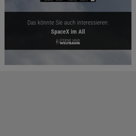
Das könnte Sie auch interessieren:
SpaceX im All