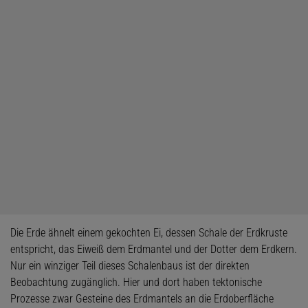
Die Erde ähnelt einem gekochten Ei, dessen Schale der Erdkruste
entspricht, das Eiweiß dem Erdmantel und der Dotter dem Erdkern.
Nur ein winziger Teil dieses Schalenbaus ist der direkten
Beobachtung zugänglich. Hier und dort haben tektonische
Prozesse zwar Gesteine des Erdmantels an die Erdoberfläche