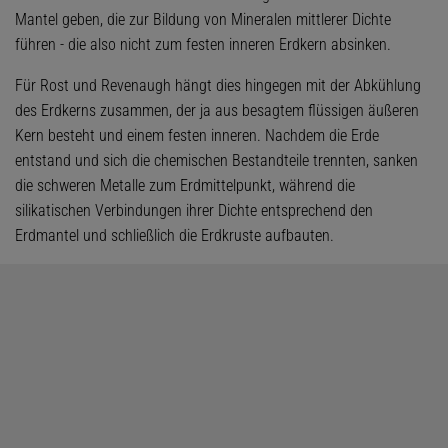
Mantel geben, die zur Bildung von Mineralen mittlerer Dichte
führen - die also nicht zum festen inneren Erdkern absinken.
Für Rost und Revenaugh hängt dies hingegen mit der Abkühlung
des Erdkerns zusammen, der ja aus besagtem flüssigen äußeren
Kern besteht und einem festen inneren. Nachdem die Erde
entstand und sich die chemischen Bestandteile trennten, sanken
die schweren Metalle zum Erdmittelpunkt, während die
silikatischen Verbindungen ihrer Dichte entsprechend den
Erdmantel und schließlich die Erdkruste aufbauten.