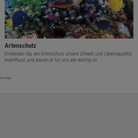
Artenschutz
Entdecken Sie, wie Artenschutz unsere Umwelt und Lebensqualität
beeinflusst und warum er für uns alle wichtig ist.
Anzeige