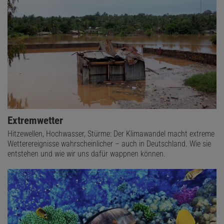
Extremwetter
Hitzewellen, Hochwasser, Stürme: Der Klimawandel macht extreme
Wetterereignisse wahrscheinlicher – auch in Deutschland. Wie sie
entstehen und wie wir uns dafür wappnen können.