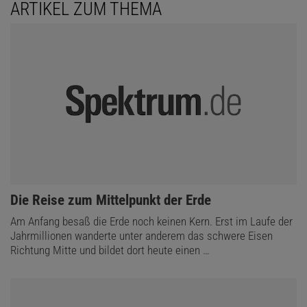
ARTIKEL ZUM THEMA
:
Die Reise zum Mittelpunkt der Erde
Am Anfang besaß die Erde noch keinen Kern. Erst im Laufe der
Jahrmillionen wanderte unter anderem das schwere Eisen
Richtung Mitte und bildet dort heute einen …