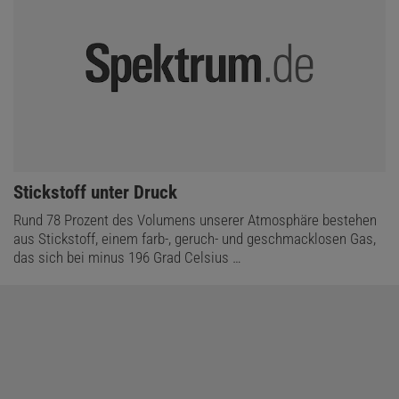
:
Stickstoff unter Druck
Rund 78 Prozent des Volumens unserer Atmosphäre bestehen
aus Stickstoff, einem farb-, geruch- und geschmacklosen Gas,
das sich bei minus 196 Grad Celsius …