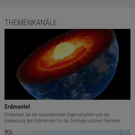
THEMENKANÄLE
Erdmantel
Entdecken Sie die faszinierenden Eigenschaften und die
Bedeutung des Erdmantels für die Geologie unseres Planeten