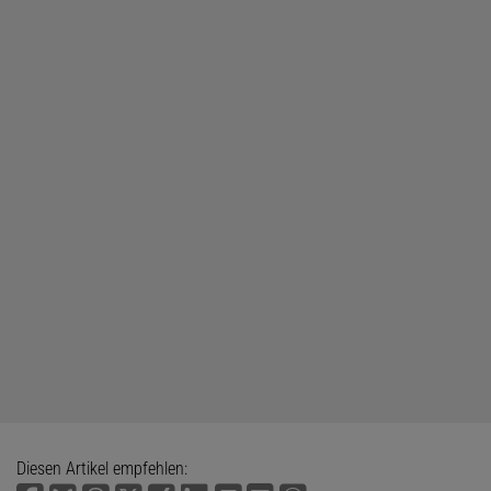
Diesen Artikel empfehlen: