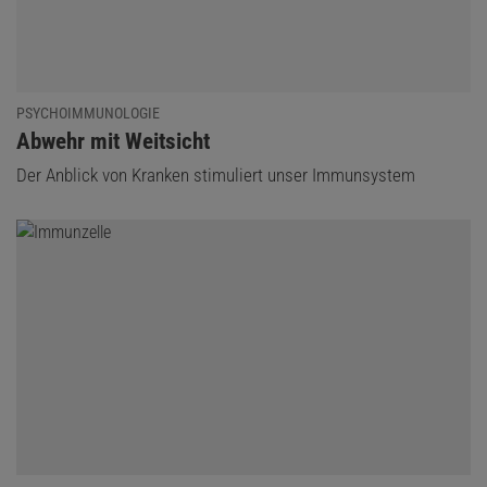
PSYCHOIMMUNOLOGIE
:
Abwehr mit Weitsicht
Der Anblick von Kranken stimuliert unser Immunsystem