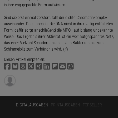
in ihre eng gepackte Form aufwickeln.
Sind sie erst einmal zerstört, fällt der dichte Chromatinkomplex
auseinander. Doch noch ist die DNA nicht in ihrer völlig entfalteten
Form; dafür sorgt anschließend die MPO - auf bislang unbekannte
Weise. Das Ergebnis ihrer Aktivität ist ein weit aufgespanntes Netz,
das einer Vielzahl Schadorganismen vom Bakterium bis zum
Schimmelpilz zum Verhängnis wird. (lf)
Diesen Artikel empfehlen:
DIGITALAUSGABEN
PRINTAUSGABEN
TOPSELLER