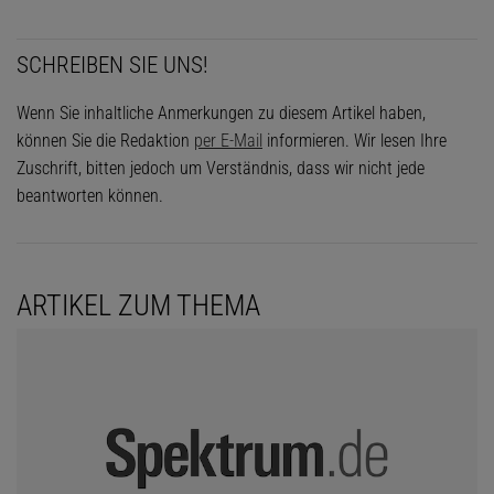
SCHREIBEN SIE UNS!
Wenn Sie inhaltliche Anmerkungen zu diesem Artikel haben,
können Sie die Redaktion
per E-Mail
informieren. Wir lesen Ihre
Zuschrift, bitten jedoch um Verständnis, dass wir nicht jede
beantworten können.
ARTIKEL ZUM THEMA