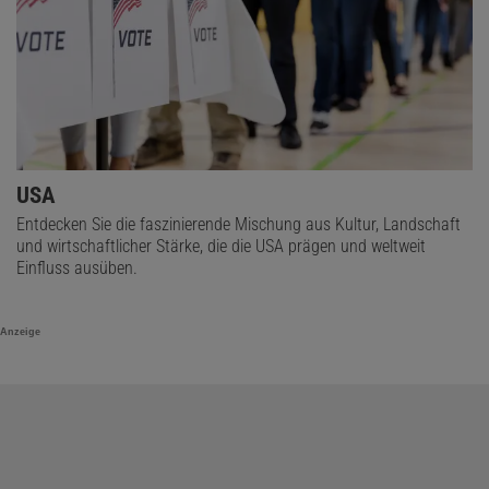
USA
Entdecken Sie die faszinierende Mischung aus Kultur, Landschaft
und wirtschaftlicher Stärke, die die USA prägen und weltweit
Einfluss ausüben.
Anzeige