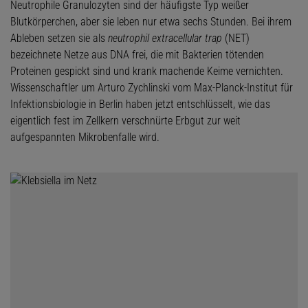
Neutrophile Granulozyten sind der häufigste Typ weißer
Blutkörperchen, aber sie leben nur etwa sechs Stunden. Bei ihrem
Ableben setzen sie als
neutrophil extracellular trap
(NET)
bezeichnete Netze aus DNA frei, die mit Bakterien tötenden
Proteinen gespickt sind und krank machende Keime vernichten.
Wissenschaftler um Arturo Zychlinski vom Max-Planck-Institut für
Infektionsbiologie in Berlin haben jetzt entschlüsselt, wie das
eigentlich fest im Zellkern verschnürte Erbgut zur weit
aufgespannten Mikrobenfalle wird.