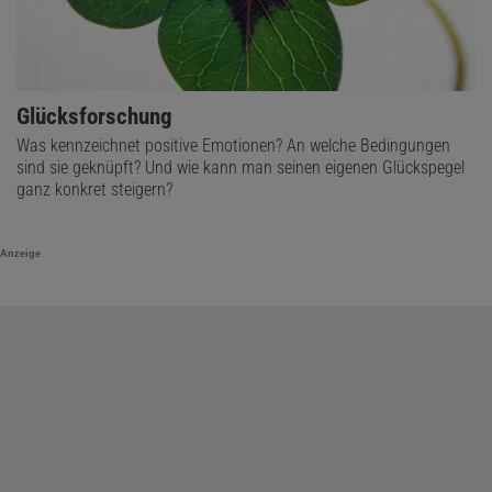
Glücksforschung
Was kennzeichnet positive Emotionen? An welche Bedingungen
sind sie geknüpft? Und wie kann man seinen eigenen Glückspegel
ganz konkret steigern?
Anzeige