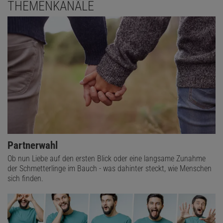
THEMENKANÄLE
Partnerwahl
Ob nun Liebe auf den ersten Blick oder eine langsame Zunahme
der Schmetterlinge im Bauch - was dahinter steckt, wie Menschen
sich finden.