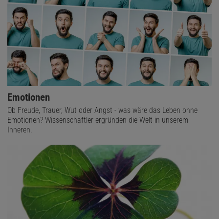
Emotionen
Ob Freude, Trauer, Wut oder Angst - was wäre das Leben ohne
Emotionen? Wissenschaftler ergründen die Welt in unserem
Inneren.