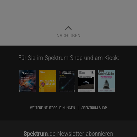
NACH OBEN
Für Sie im Spektrum-Shop und am Kiosk:
WEITERE NEUERSCHEINUNGEN
SPEKTRUM SHOP
Spektrum
.de-Newsletter abonnieren