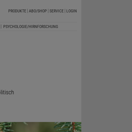
PRODUKTE
ABO/SHOP
SERVICE
LOGIN
PSYCHOLOGIE/HIRNFORSCHUNG
litisch