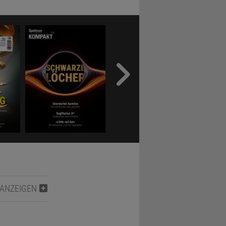
 ANZEIGEN