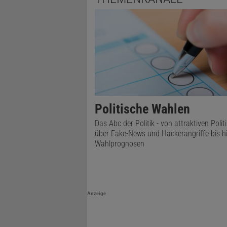
Politische Wahlen
Das Abc der Politik - von attraktiven Polit
über Fake-News und Hackerangriffe bis h
Wahlprognosen
Anzeige