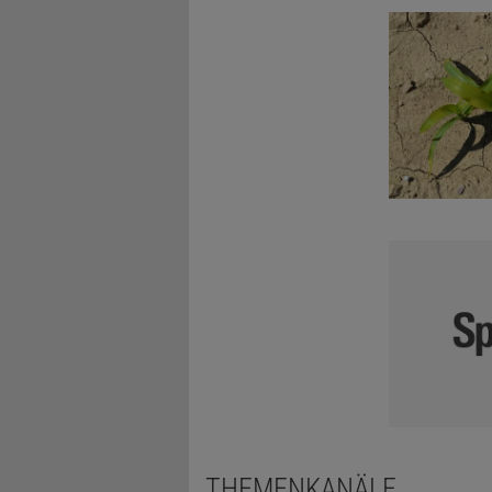
THEMENKANÄLE