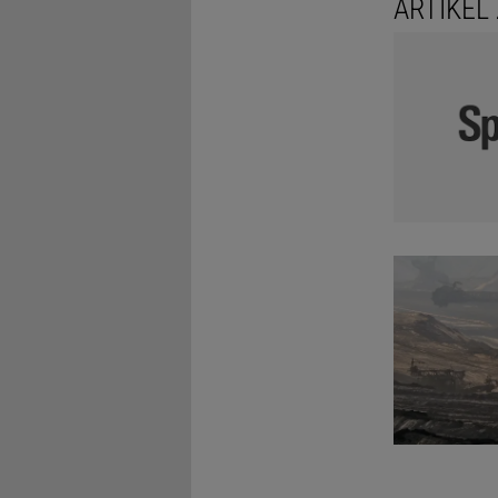
ARTIKEL