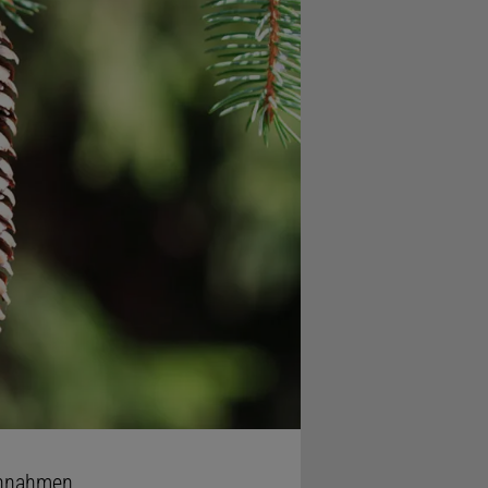
Annahmen,