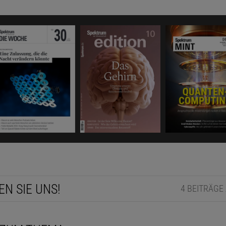
EN SIE UNS!
4 BEITRÄGE