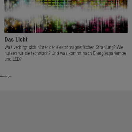
Das Licht
Was verbirgt sich hinter der elektromagnetischen Strahlung? Wie
nutzen wir sie technisch? Und was kommt nach Energiesparlampe
und LED?
Anzeige