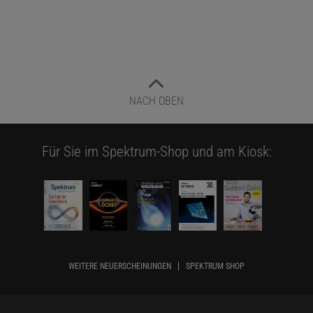
NACH OBEN
Für Sie im Spektrum-Shop und am Kiosk:
WEITERE NEUERSCHEINUNGEN
SPEKTRUM SHOP