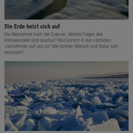
Die Erde heizt sich auf
Die Menschheit heizt der Erde ein. Welche Folgen des
Klimawandels sind spürbar? Was kommt in den nächsten
Jahrzehnten auf uns zu? Wie können Mensch und Natur sich
anpassen?