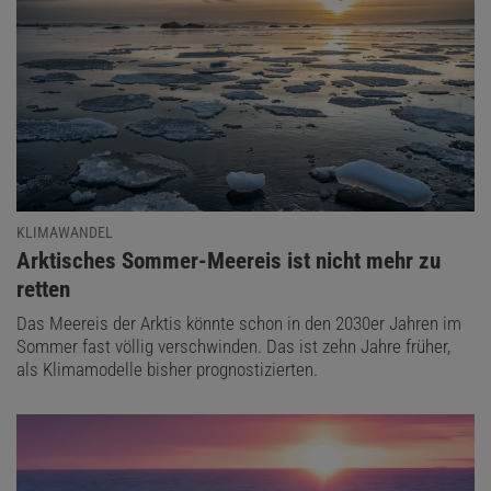
KLIMAWANDEL
:
Arktisches Sommer-Meereis ist nicht mehr zu
retten
Das Meereis der Arktis könnte schon in den 2030er Jahren im
Sommer fast völlig verschwinden. Das ist zehn Jahre früher,
als Klimamodelle bisher prognostizierten.