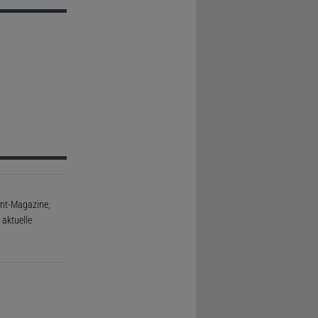
rint-Magazine,
aktuelle