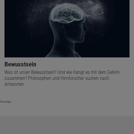
Bewusstsein
Was ist unser Bewusstsein? Und wie hängt es mit dem Gehirn
zusammen? Philosophen und Hirnforscher suchen nach
Antworten.
Anzeige
Das könnte Sie auch interessieren:
Helden