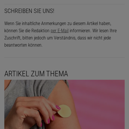
SCHREIBEN SIE UNS!
Wenn Sie inhaltliche Anmerkungen zu diesem Artikel haben,
können Sie die Redaktion
per E-Mail
informieren. Wir lesen Ihre
Zuschrift, bitten jedoch um Verständnis, dass wir nicht jede
beantworten können.
ARTIKEL ZUM THEMA
Das könnte Sie auch interessieren: