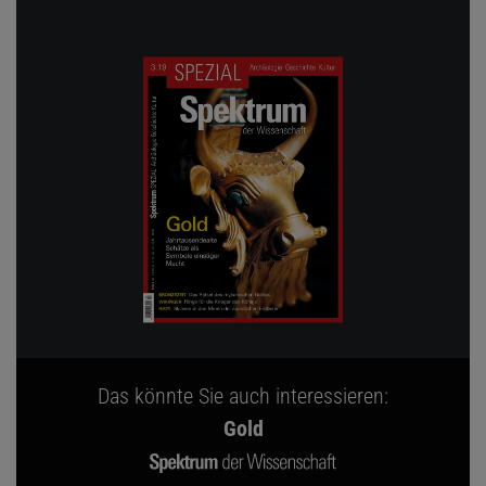
Das könnte Sie auch interessieren:
Gold