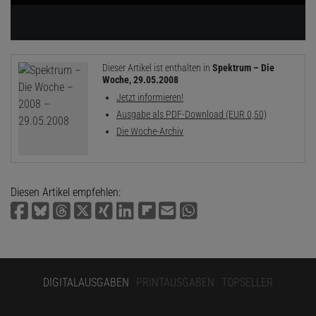
Dieser Artikel ist enthalten in
Spektrum – Die
Woche, 29.05.2008
Jetzt informieren!
Ausgabe als PDF-Download (EUR 0,50)
Die Woche-Archiv
Diesen Artikel empfehlen:
DIGITALAUSGABEN
PRINTAUSGABEN
TOPSELLER