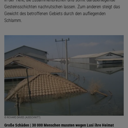
Gesteinsschichten nachrutschen lassen. Zum anderen steigt das
Gewicht des betroffenen Gebiets durch den aufliegenden
Schlamm.
© RICHARD DAVIES (AUSSCHNITT)
Große Schäden | 30 000 Menschen mussten wegen Lusi ihre Heimat