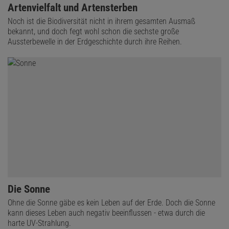
Artenvielfalt und Artensterben
Noch ist die Biodiversität nicht in ihrem gesamten Ausmaß
bekannt, und doch fegt wohl schon die sechste große
Aussterbewelle in der Erdgeschichte durch ihre Reihen.
Die Sonne
Ohne die Sonne gäbe es kein Leben auf der Erde. Doch die Sonne
kann dieses Leben auch negativ beeinflussen - etwa durch die
harte UV-Strahlung.