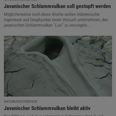
:
Javanischer Schlammvulkan soll gestopft werden
Möglicherweise noch diese Woche wollen indonesische
Ingenieure und Geophysiker einen Versuch unternehmen, den
javanischen Schlammvulkan "Lusi" zu versiegeln. …
NATURKATASTROPHEN
:
Javanischer Schlammvulkan bleibt aktiv