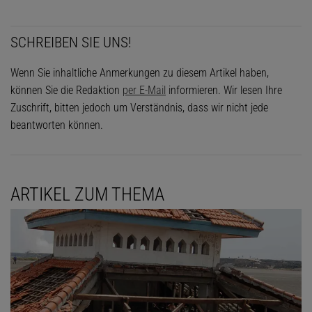
SCHREIBEN SIE UNS!
Wenn Sie inhaltliche Anmerkungen zu diesem Artikel haben,
können Sie die Redaktion
per E-Mail
informieren. Wir lesen Ihre
Zuschrift, bitten jedoch um Verständnis, dass wir nicht jede
beantworten können.
ARTIKEL ZUM THEMA