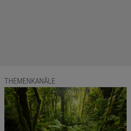
THEMENKANÄLE