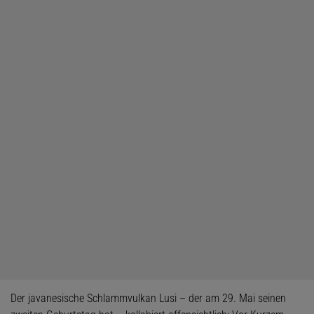
Der javanesische Schlammvulkan Lusi – der am 29. Mai seinen