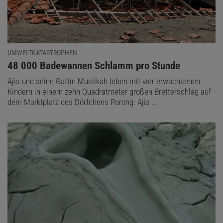
UMWELTKATASTROPHEN
:
48 000 Badewannen Schlamm pro Stunde
Ajis und seine Gattin Muslikah leben mit vier erwachsenen
Kindern in einem zehn Quadratmeter großen Bretterschlag auf
dem Marktplatz des Dörfchens Porong. Ajis …