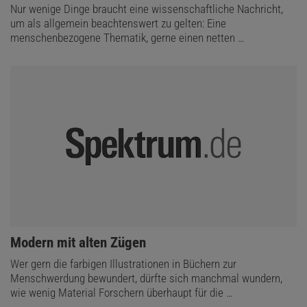
Nur wenige Dinge braucht eine wissenschaftliche Nachricht,
um als allgemein beachtenswert zu gelten: Eine
menschenbezogene Thematik, gerne einen netten …
:
Modern mit alten Zügen
Wer gern die farbigen Illustrationen in Büchern zur
Menschwerdung bewundert, dürfte sich manchmal wundern,
wie wenig Material Forschern überhaupt für die …