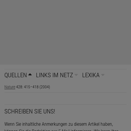
QUELLEN
LINKS IM NETZ
LEXIKA
Nature
428: 415–418 (2004)
SCHREIBEN SIE UNS!
Wenn Sie inhaltliche Anmerkungen zu diesem Artikel haben,