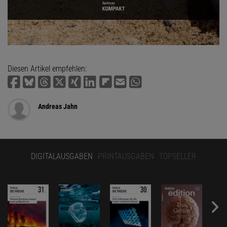
Diesen Artikel empfehlen:
Andreas Jahn
DIGITALAUSGABEN
PRINTAUSGABEN
TOPSELLER