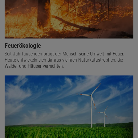
Feuerökologie
Seit Jahrtausenden prägt der Mensch seine Umwelt mit Feuer.
Heute entwickeln sich daraus vielfach Naturkatastrophen, die
Wälder und Häuser vernichten.