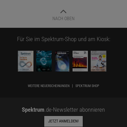
NACH OBEN
Für Sie im Spektrum-Shop und am Kiosk:
WEITERE NEUERSCHEINUNGEN
SPEKTRUM SHOP
Spektrum
.de-Newsletter abonnieren
JETZT ANMELDEN!