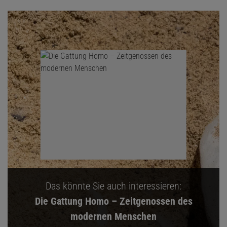
Das könnte Sie auch interessieren:
Die Gattung Homo – Zeitgenossen des
modernen Menschen