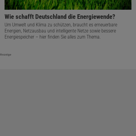
Wie schafft Deutschland die Energiewende?
Um Umwelt und Klima zu schützen, braucht es erneuerbare
Energien, Netzausbau und intelligente Netze sowie bessere
Energiespeicher – hier finden Sie alles zum Thema.
Anzeige