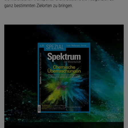
ganz bestimmten Zielorten zu bringen.