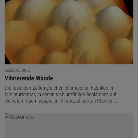
ZELLBIOLOGIE
:
Vibrierende Wände
Die lebenden Zellen gleichen chemischen Fabriken im
Miniaturformat, in denen sich unzählige Reaktionen auf
kleinstem Raum abspielen. In spezialisierten Räumen, …