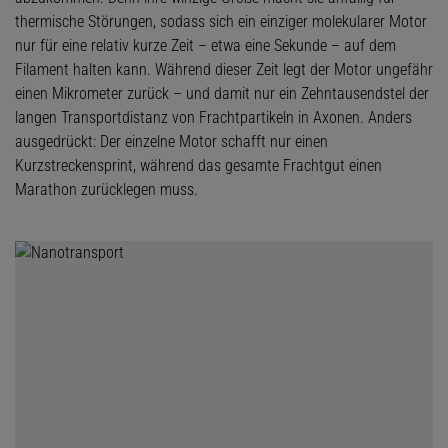
thermische Störungen, sodass sich ein einziger molekularer Motor
nur für eine relativ kurze Zeit – etwa eine Sekunde – auf dem
Filament halten kann. Während dieser Zeit legt der Motor ungefähr
einen Mikrometer zurück – und damit nur ein Zehntausendstel der
langen Transportdistanz von Frachtpartikeln in Axonen. Anders
ausgedrückt: Der einzelne Motor schafft nur einen
Kurzstreckensprint, während das gesamte Frachtgut einen
Marathon zurücklegen muss.