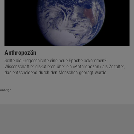
Anthropozän
Sollte die Erdgeschichte eine neue Epoche bekommen?
Wissenschaftler diskutieren über ein »Anthropozän« als Zeitalter,
das entscheidend durch den Menschen geprägt wurde.
Anzeige