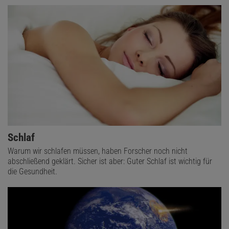
Schlaf
Warum wir schlafen müssen, haben Forscher noch nicht
abschließend geklärt. Sicher ist aber: Guter Schlaf ist wichtig für
die Gesundheit.