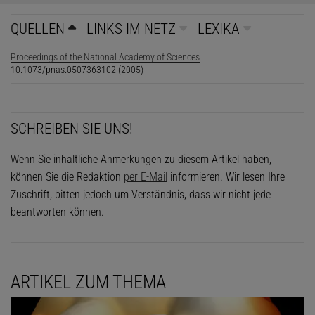
QUELLEN
LINKS IM NETZ
LEXIKA
Proceedings of the National Academy of Sciences
10.1073/pnas.0507363102 (2005)
SCHREIBEN SIE UNS!
Wenn Sie inhaltliche Anmerkungen zu diesem Artikel haben,
können Sie die Redaktion
per E-Mail
informieren. Wir lesen Ihre
Zuschrift, bitten jedoch um Verständnis, dass wir nicht jede
beantworten können.
ARTIKEL ZUM THEMA