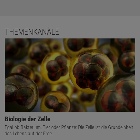
THEMENKANÄLE
Biologie der Zelle
Egal ob Bakterium, Tier oder Pflanze: Die Zelle ist die Grundeinheit
des Lebens auf der Erde.