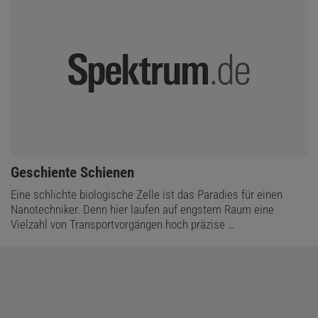
:
Geschiente Schienen
Eine schlichte biologische Zelle ist das Paradies für einen
Nanotechniker. Denn hier laufen auf engstem Raum eine
Vielzahl von Transportvorgängen hoch präzise …