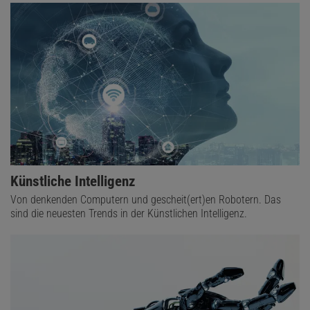
Künstliche Intelligenz
Von denkenden Computern und gescheit(ert)en Robotern. Das
sind die neuesten Trends in der Künstlichen Intelligenz.