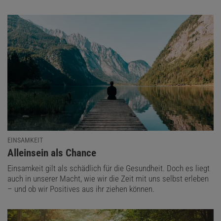
EINSAMKEIT
:
Alleinsein als Chance
Einsamkeit gilt als schädlich für die Gesundheit. Doch es liegt
auch in unserer Macht, wie wir die Zeit mit uns selbst erleben
– und ob wir Positives aus ihr ziehen können.