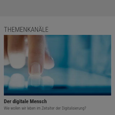
THEMENKANÄLE
Der digitale Mensch
Wie wollen wir leben im Zeitalter der Digitalisierung?