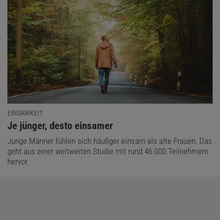
EINSAMKEIT
:
Je jünger, desto einsamer
Junge Männer fühlen sich häufiger einsam als alte Frauen. Das
geht aus einer weltweiten Studie mit rund 46 000 Teilnehmern
hervor.