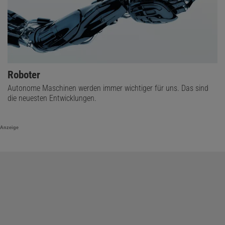
Roboter
Autonome Maschinen werden immer wichtiger für uns. Das sind
die neuesten Entwicklungen.
Anzeige