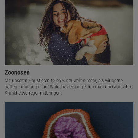
Zoonosen
Mit unseren Haustieren teilen wir zuweilen mehr, als wir gerne
hätten - und auch vom Waldspaziergang kann man unerwünschte
Krankheitserreger mitbringen.