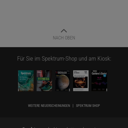
NACH OBEN
Für Sie im Spektrum-Shop und am Kiosk:
WEITERE NEUERSCHEINUNGEN
SPEKTRUM SHOP