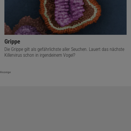
Grippe
Die Grippe gilt als gefährlichste aller Seuchen. Lauert das nächste
Killervirus schon in irgendeinem Vogel?
Anzeige