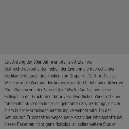
Seit Anfang der 90er Jahre empfehlen Ärzte ihren
Bluthochdruckpatienten neben der Einnahme entsprechender
Medikamente auch das Trinken von Grapefruit-Saft. Auf diese
Weise wird die Wirkung der Arzneien verstärkt. Jetzt identifizierten
Paul Watkins von der
University of North Carolina
und seine
Kollegen in der Frucht den dafür verantwortlichen Wirkstoff - und
fanden ihn außerdem in der so genannten Seville-Orange, die vor
allem in der Marmeladenherstellung verwendet wird. Da der
Genuss von Fruchtsäften wegen der Vielzahl der Inhaltsstoffe bei
diesen Patienten nicht ganz risikolos ist, sollen weitere Studien