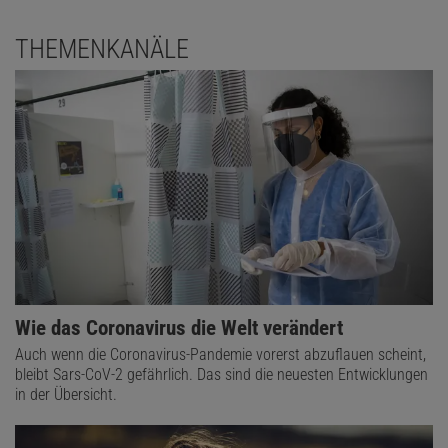
THEMENKANÄLE
Wie das Coronavirus die Welt verändert
Auch wenn die Coronavirus-Pandemie vorerst abzuflauen scheint,
bleibt Sars-CoV-2 gefährlich. Das sind die neuesten Entwicklungen
in der Übersicht.