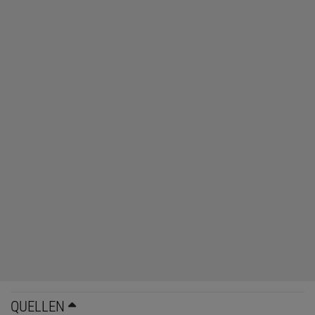
QUELLEN