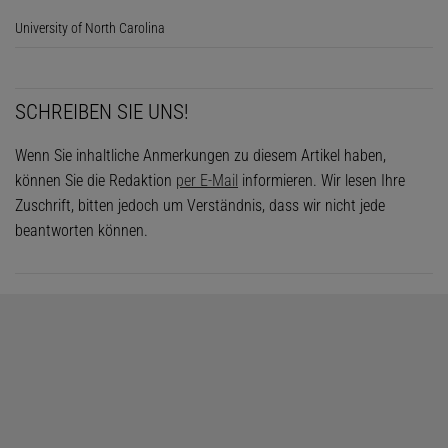
University of North Carolina
SCHREIBEN SIE UNS!
Wenn Sie inhaltliche Anmerkungen zu diesem Artikel haben,
können Sie die Redaktion
per E-Mail
informieren. Wir lesen Ihre
Zuschrift, bitten jedoch um Verständnis, dass wir nicht jede
beantworten können.