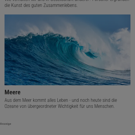
die Kunst des guten Zusammenlebens.
Meere
Aus dem Meer kommt alles Leben - und noch heute sind die
Ozeane von übergeordneter Wichtigkeit für uns Menschen.
Anzeige