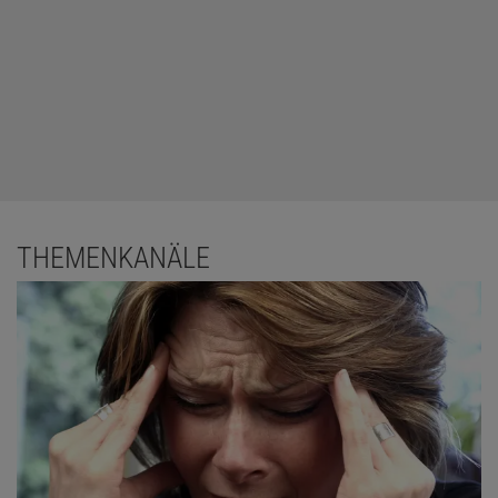
THEMENKANÄLE