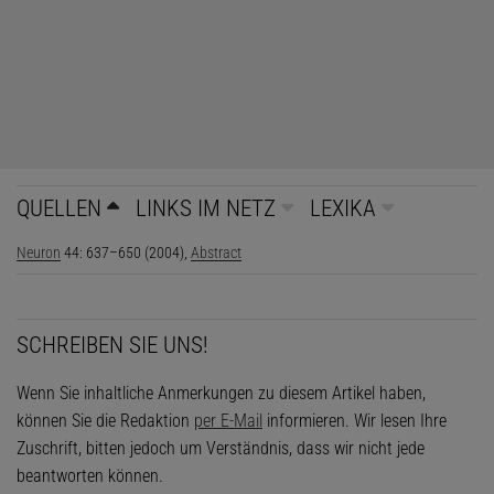
QUELLEN
LINKS IM NETZ
LEXIKA
Neuron
44: 637–650 (2004),
Abstract
SCHREIBEN SIE UNS!
Wenn Sie inhaltliche Anmerkungen zu diesem Artikel haben,
können Sie die Redaktion
per E-Mail
informieren. Wir lesen Ihre
Zuschrift, bitten jedoch um Verständnis, dass wir nicht jede
beantworten können.