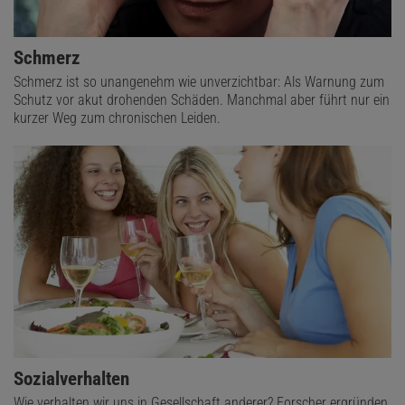
Schmerz
Schmerz ist so unangenehm wie unverzichtbar: Als Warnung zum
Schutz vor akut drohenden Schäden. Manchmal aber führt nur ein
kurzer Weg zum chronischen Leiden.
Sozialverhalten
Wie verhalten wir uns in Gesellschaft anderer? Forscher ergründen