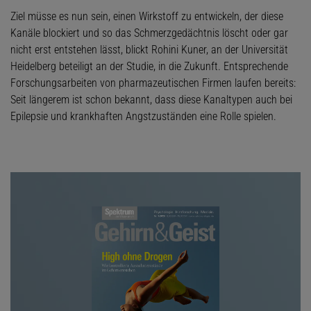
Ziel müsse es nun sein, einen Wirkstoff zu entwickeln, der diese
Kanäle blockiert und so das Schmerzgedächtnis löscht oder gar
nicht erst entstehen lässt, blickt Rohini Kuner, an der Universität
Heidelberg beteiligt an der Studie, in die Zukunft. Entsprechende
Forschungsarbeiten von pharmazeutischen Firmen laufen bereits:
Seit längerem ist schon bekannt, dass diese Kanaltypen auch bei
Epilepsie und krankhaften Angstzuständen eine Rolle spielen.