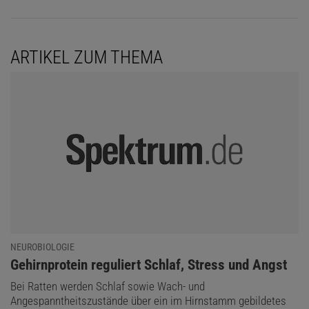
ARTIKEL ZUM THEMA
NEUROBIOLOGIE
:
Gehirnprotein reguliert Schlaf, Stress und Angst
Bei Ratten werden Schlaf sowie Wach- und
Angespanntheitszustände über ein im Hirnstamm gebildetes