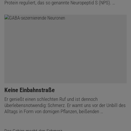
Protein reguliert, das so genannte Neuropeptid S (NPS). …
:
Keine Einbahnstraße
Er genießt einen schlechten Ruf und ist dennoch
überlebensnotwendig: Schmerz. Er warnt uns vor der Unbill des
Alltags in Form von dornigen Pflanzen, beißenden …