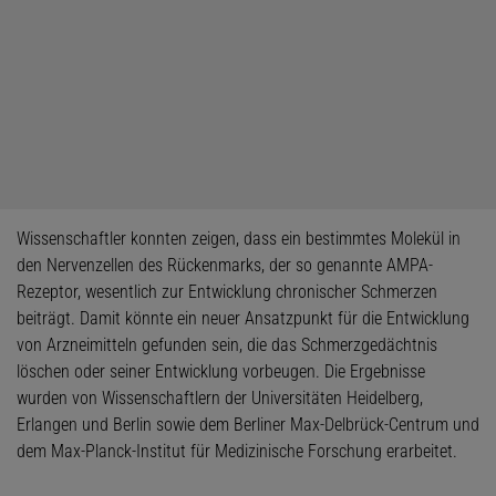
Wissenschaftler konnten zeigen, dass ein bestimmtes Molekül in
den Nervenzellen des Rückenmarks, der so genannte AMPA-
Rezeptor, wesentlich zur Entwicklung chronischer Schmerzen
beiträgt. Damit könnte ein neuer Ansatzpunkt für die Entwicklung
von Arzneimitteln gefunden sein, die das Schmerzgedächtnis
löschen oder seiner Entwicklung vorbeugen. Die Ergebnisse
wurden von Wissenschaftlern der Universitäten Heidelberg,
Erlangen und Berlin sowie dem Berliner Max-Delbrück-Centrum und
dem Max-Planck-Institut für Medizinische Forschung erarbeitet.