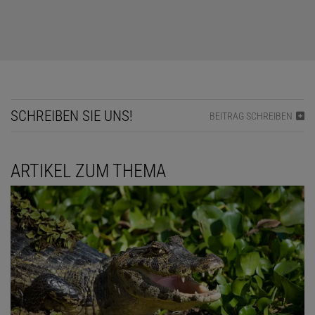
SCHREIBEN SIE UNS!
BEITRAG SCHREIBEN
ARTIKEL ZUM THEMA