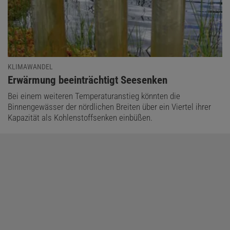
KLIMAWANDEL
:
Erwärmung beeinträchtigt Seesenken
Bei einem weiteren Temperaturanstieg könnten die
Binnengewässer der nördlichen Breiten über ein Viertel ihrer
Kapazität als Kohlenstoffsenken einbüßen.