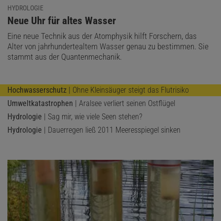
HYDROLOGIE
:
Neue Uhr für altes Wasser
Eine neue Technik aus der Atomphysik hilft Forschern, das
Alter von jahrhundertealtem Wasser genau zu bestimmen. Sie
stammt aus der Quantenmechanik.
Hochwasserschutz
| Ohne Kleinsäuger steigt das Flutrisiko
Umweltkatastrophen
| Aralsee verliert seinen Ostflügel
Hydrologie
| Sag mir, wie viele Seen stehen?
Hydrologie
| Dauerregen ließ 2011 Meeresspiegel sinken