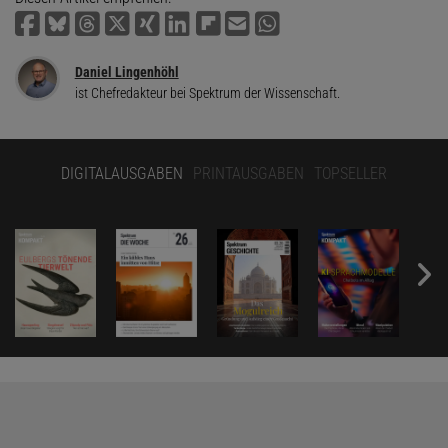
Daniel Lingenhöhl
ist Chefredakteur bei Spektrum der Wissenschaft.
DIGITALAUSGABEN
PRINTAUSGABEN
TOPSELLER