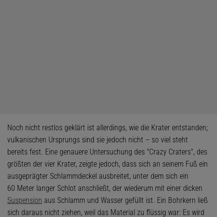
Noch nicht restlos geklärt ist allerdings, wie die Krater entstanden;
vulkanischen Ursprungs sind sie jedoch nicht – so viel steht
bereits fest. Eine genauere Untersuchung des "Crazy Craters", des
größten der vier Krater, zeigte jedoch, dass sich an seinem Fuß ein
ausgeprägter Schlammdeckel ausbreitet, unter dem sich ein
60 Meter langer Schlot anschließt, der wiederum mit einer dicken
Suspension
aus Schlamm und Wasser gefüllt ist. Ein Bohrkern ließ
sich daraus nicht ziehen, weil das Material zu flüssig war: Es wird