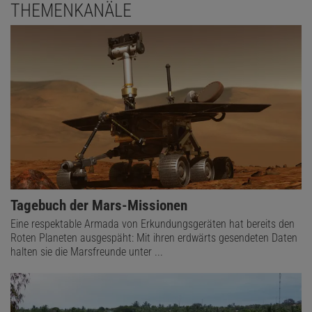
THEMENKANÄLE
Tagebuch der Mars-Missionen
Eine respektable Armada von Erkundungsgeräten hat bereits den
Roten Planeten ausgespäht: Mit ihren erdwärts gesendeten Daten
halten sie die Marsfreunde unter ...