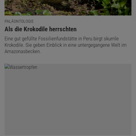
PALÄONTOLOGIE
:
Als die Krokodile herrschten
Eine gut gefüllte Fossilienfundstätte in Peru birgt skurrile
Krokodile. Sie geben Einblick in eine untergegangene Welt im
Amazonasbecken.