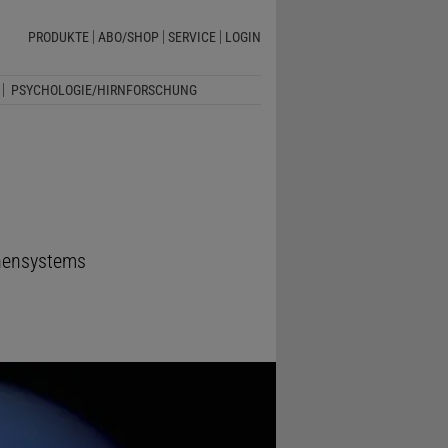
PRODUKTE
ABO/SHOP
SERVICE
LOGIN
PSYCHOLOGIE/HIRNFORSCHUNG
nnensystems