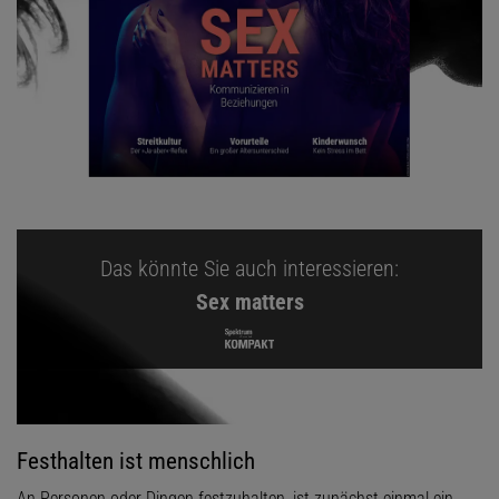
Das könnte Sie auch interessieren:
Sex matters
Festhalten ist menschlich
An Personen oder Dingen festzuhalten, ist zunächst einmal ein