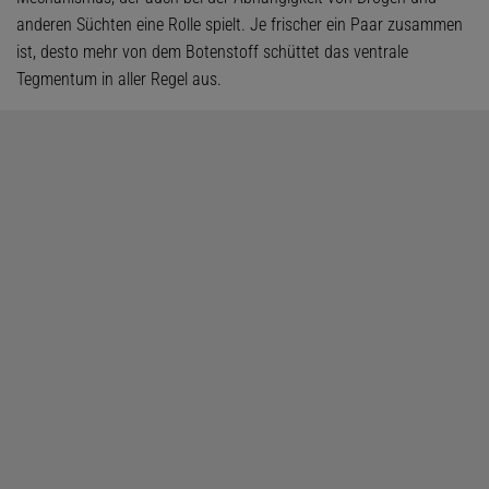
anderen Süchten eine Rolle spielt. Je frischer ein Paar zusammen
ist, desto mehr von dem Botenstoff schüttet das ventrale
Tegmentum in aller Regel aus.