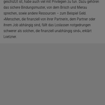
geschützt ist, habe auch viel mit Privilegien zu tun. Dazu gehören
das sichere Bindungsmuster, von dem Brisch und Mierau
sprechen, sowie andere Ressourcen – zum Beispiel Geld.
»Menschen, die finanziell von ihrer Partnerin, dem Partner oder
ihrem Job abhängig sind, fällt das Loslassen notgedrungen
schwerer als solchen, die finanziell unabhängig sind«, erklärt
Loetzner.