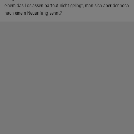
einem das Loslassen partout nicht gelingt, man sich aber dennoch
nach einem Neuanfang sehnt?