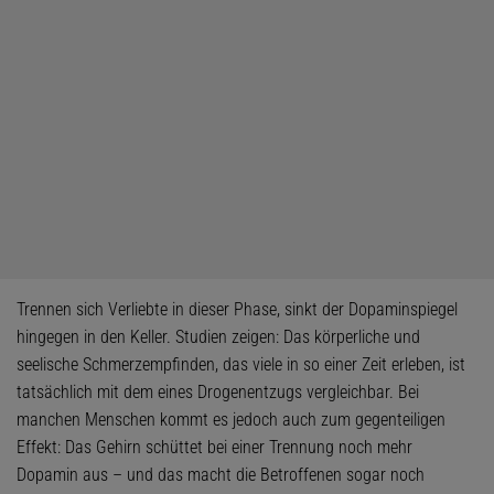
Trennen sich Verliebte in dieser Phase, sinkt der Dopaminspiegel
hingegen in den Keller. Studien zeigen: Das körperliche und
seelische Schmerzempfinden, das viele in so einer Zeit erleben, ist
tatsächlich mit dem eines Drogenentzugs vergleichbar. Bei
manchen Menschen kommt es jedoch auch zum gegenteiligen
Effekt: Das Gehirn schüttet bei einer Trennung noch mehr
Dopamin aus – und das macht die Betroffenen sogar noch