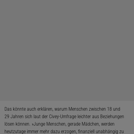
Das könnte auch erklären, warum Menschen zwischen 18 und
29 Jahren sich laut der Civey-Umfrage leichter aus Beziehungen
lösen können. »Junge Menschen, gerade Mädchen, werden
heutzutage immer mehr dazu erzogen, finanziell unabhängig zu