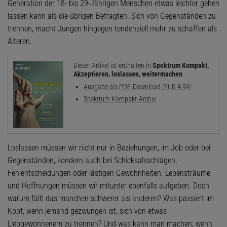
Generation der 18- bis 29-Jährigen Menschen etwas leichter gehen
lassen kann als die übrigen Befragten. Sich von Gegenständen zu
trennen, macht Jungen hingegen tendenziell mehr zu schaffen als
Älteren.
Dieser Artikel ist enthalten in
Spektrum Kompakt,
Akzeptieren, loslassen, weitermachen
Ausgabe als PDF-Download (EUR 4,99)
Spektrum Kompakt-Archiv
Loslassen müssen wir nicht nur in Beziehungen, im Job oder bei
Gegenständen, sondern auch bei Schicksalsschlägen,
Fehlentscheidungen oder lästigen Gewohnheiten. Lebensträume
und Hoffnungen müssen wir mitunter ebenfalls aufgeben. Doch
warum fällt das manchen schwerer als anderen? Was passiert im
Kopf, wenn jemand gezwungen ist, sich von etwas
Liebgewonnenem zu trennen? Und was kann man machen, wenn