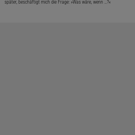
später, beschäftigt mich die Frage: »Was wäre, wenn …?«