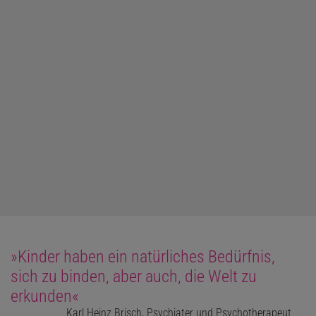
»Kinder haben ein natürliches Bedürfnis,
sich zu binden, aber auch, die Welt zu
erkunden«
Karl Heinz Brisch, Psychiater und Psychotherapeut