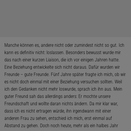
Manche können es, andere nicht oder zumindest nicht so gut. Ich
kann es definitiv nicht: loslassen. Besonders bewusst wurde mir
das nach einer kurzen Liaison, die ich vor einigen Jahren hatte.
Eine Beziehung entwickelte sich nicht daraus. Dafür wurden wir
Freunde – gute Freunde. Fünf Jahre später fragte ich mich, ob wir
es nicht doch einmal mit einer Beziehung versuchen sollten. Weil
ich den Gedanken nicht mehr loswurde, sprach ich ihn aus. Mein
guter Freund sah das allerdings anders: Er mochte unsere
Freundschaft und wollte daran nichts ändern. Da mir klar war,
dass ich es nicht ertragen würde, ihn irgendwann mit einer
anderen Frau zu sehen, entschied ich mich, erst einmal auf
Abstand zu gehen. Doch noch heute, mehr als ein halbes Jahr