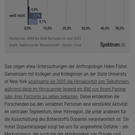
Das zeigen etwa Untersuchungen der Anthropologin Helen Fisher.
Gemeinsam mit Kollegen und Kolleginnen an der State University
of New York
analysierte sie 2005 die Hirnaktivität von Teilnehmern,
während diese im Hirnscanner liegend ein Bild von ihrem Partner
oder ihrer Partnerin zu sehen bekamen
. Dabei entdeckten die
Forschenden bei den verliebten Personen eine verstärkte Aktivität
im ventralen Tegmentum, einer Hirnregion, die unter anderem für
die Ausschüttung des Botenstoffs Dopamin verantwortlich ist. Ein
hoher Dopaminspiegel sorgt bei uns für angenehme Gefühle – ein
Mechanismus, der auch bei der Abhängigkeit von Drogen und