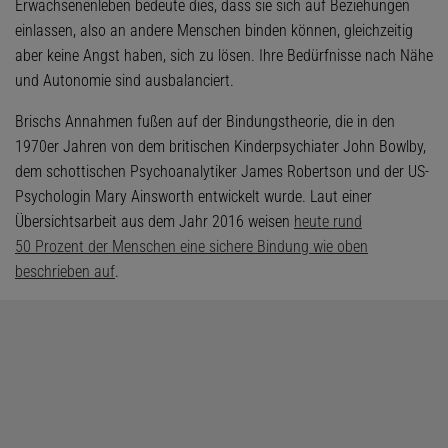
Erwachsenenleben bedeute dies, dass sie sich auf Beziehungen
einlassen, also an andere Menschen binden können, gleichzeitig
aber keine Angst haben, sich zu lösen. Ihre Bedürfnisse nach Nähe
und Autonomie sind ausbalanciert.
Brischs Annahmen fußen auf der Bindungstheorie, die in den
1970er Jahren von dem britischen Kinderpsychiater John Bowlby,
dem schottischen Psychoanalytiker James Robertson und der US-
Psychologin Mary Ainsworth entwickelt wurde. Laut einer
Übersichtsarbeit aus dem Jahr 2016 weisen
heute rund
50 Prozent der Menschen eine sichere Bindung wie oben
beschrieben auf
.