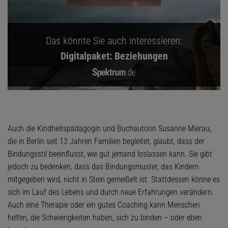
Das könnte Sie auch interessieren:
Digitalpaket: Beziehungen
Auch die Kindheitspädagogin und Buchautorin Susanne Mierau,
die in Berlin seit 13 Jahren Familien begleitet, glaubt, dass der
Bindungsstil beeinflusst, wie gut jemand loslassen kann. Sie gibt
jedoch zu bedenken, dass das Bindungsmuster, das Kindern
mitgegeben wird, nicht in Stein gemeißelt ist. Stattdessen könne es
sich im Lauf des Lebens und durch neue Erfahrungen verändern.
Auch eine Therapie oder ein gutes Coaching kann Menschen
helfen, die Schwierigkeiten haben, sich zu binden – oder eben