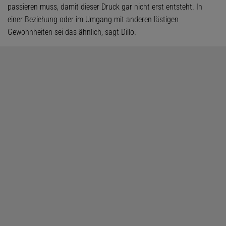
passieren muss, damit dieser Druck gar nicht erst entsteht. In
einer Beziehung oder im Umgang mit anderen lästigen
Gewohnheiten sei das ähnlich, sagt Dillo.