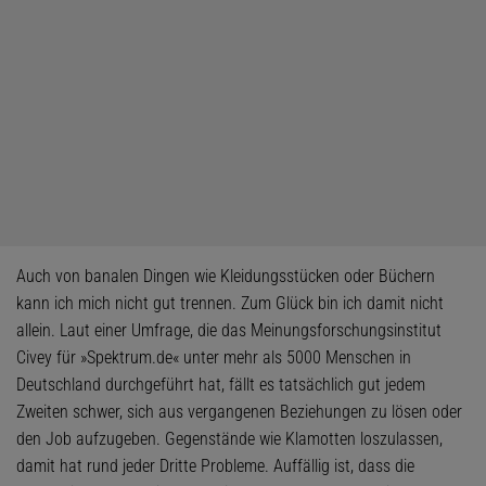
Auch von banalen Dingen wie Kleidungsstücken oder Büchern
kann ich mich nicht gut trennen. Zum Glück bin ich damit nicht
allein. Laut einer Umfrage, die das Meinungsforschungsinstitut
Civey für »Spektrum.de« unter mehr als 5000 Menschen in
Deutschland durchgeführt hat, fällt es tatsächlich gut jedem
Zweiten schwer, sich aus vergangenen Beziehungen zu lösen oder
den Job aufzugeben. Gegenstände wie Klamotten loszulassen,
damit hat rund jeder Dritte Probleme. Auffällig ist, dass die