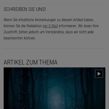
SCHREIBEN SIE UNS!
Wenn Sie inhaltliche Anmerkungen zu diesem Artikel haben,
können Sie die Redaktion
per E-Mail
informieren. Wir lesen Ihre
Zuschrift, bitten jedoch um Verständnis, dass wir nicht jede
beantworten können.
ARTIKEL ZUM THEMA
Das könnte Sie auch interessieren: