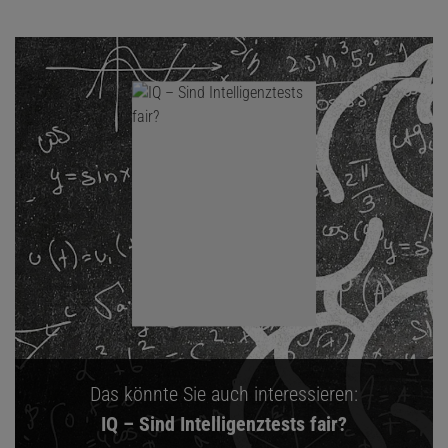
Das könnte Sie auch interessieren:
IQ – Sind Intelligenztests fair?