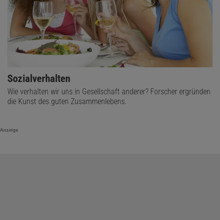
Sozialverhalten
Wie verhalten wir uns in Gesellschaft anderer? Forscher ergründen
die Kunst des guten Zusammenlebens.
Anzeige