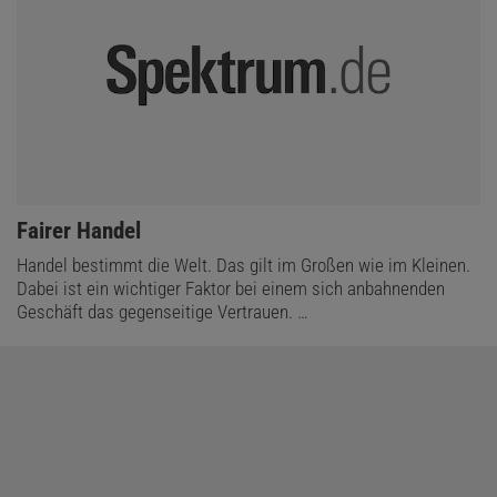
:
Fairer Handel
Handel bestimmt die Welt. Das gilt im Großen wie im Kleinen.
Dabei ist ein wichtiger Faktor bei einem sich anbahnenden
Geschäft das gegenseitige Vertrauen. …