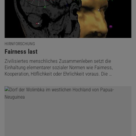
HIRNFORSCHUNG
:
Fairness last
Zivilisiertes menschliches Zusammenleben setzt die
Einhaltung elementarer sozialer Normen wie Fairness,
Kooperation, Höflichkeit oder Ehrlichkeit voraus. Die …