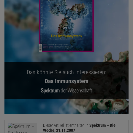
Das könnte Sie auch interessieren:
Das Immunsystem
Dieser Artikel ist enthalten in
Spektrum – Die
Woche, 21.11.2007