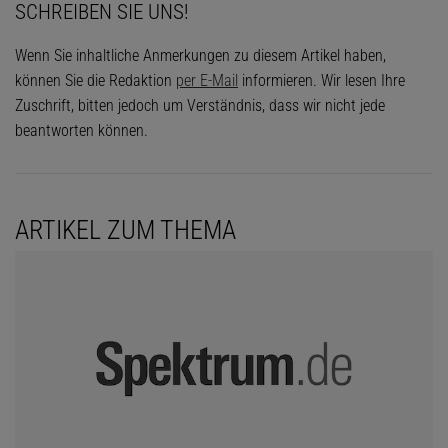
SCHREIBEN SIE UNS!
Wenn Sie inhaltliche Anmerkungen zu diesem Artikel haben,
können Sie die Redaktion
per E-Mail
informieren. Wir lesen Ihre
Zuschrift, bitten jedoch um Verständnis, dass wir nicht jede
beantworten können.
ARTIKEL ZUM THEMA