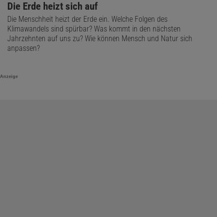
Die Erde heizt sich auf
Die Menschheit heizt der Erde ein. Welche Folgen des
Klimawandels sind spürbar? Was kommt in den nächsten
Jahrzehnten auf uns zu? Wie können Mensch und Natur sich
anpassen?
Anzeige