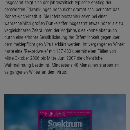
Insgesamt zeigt sich der jahreszeitlich typische Anstieg der
gemeldeten Erkrankungen noch nicht dramatisch, berichtet das
Robert-Koch-Institut. Die Infektionszahlen seien bei einer
wahrscheinlich großen Dunkelziffer insgesamt etwas höher als zu
vergleichbaren Zeiträumen der Vorjahre, dies könne aber auch
durch eine erhöhte Sensibilisierung der Öffentlichkeit gegenüber
dem meldepflichtigen Virus erklärt werden. Im vergangenen Winter
hatte eine "Rekordwelle" mit 137 480 übermittelten Fällen von
Mitte Oktober 2006 bis Mitte Juni 2007 die öffentliche
Wahrnehmung bestimmt. Mindestens 48 Menschen starben im
vergangenen Winter an dem Virus.