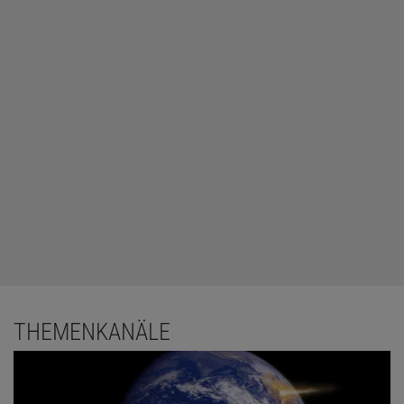
THEMENKANÄLE