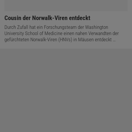
:
Cousin der Norwalk-Viren entdeckt
Durch Zufall hat ein Forschungsteam der Washington
University School of Medicine einen nahen Verwandten der
gefürchteten Norwalk-Viren (HNVs) in Mäusen entdeckt …