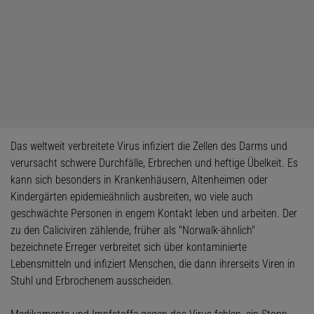
Das weltweit verbreitete Virus infiziert die Zellen des Darms und
verursacht schwere Durchfälle, Erbrechen und heftige Übelkeit. Es
kann sich besonders in Krankenhäusern, Altenheimen oder
Kindergärten epidemieähnlich ausbreiten, wo viele auch
geschwächte Personen in engem Kontakt leben und arbeiten. Der
zu den Caliciviren zählende, früher als "Norwalk-ähnlich"
bezeichnete Erreger verbreitet sich über kontaminierte
Lebensmitteln und infiziert Menschen, die dann ihrerseits Viren in
Stuhl und Erbrochenem ausscheiden.