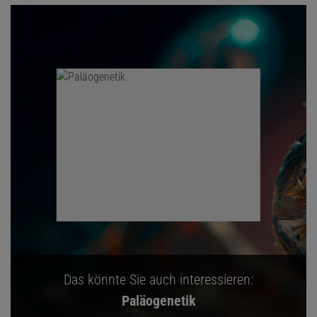
Das könnte Sie auch interessieren:
Paläogenetik