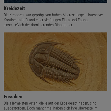
Kreidezeit
Die Kreidezeit war geprägt von hohen Meeresspiegeln, intensiver
Kontinentaldrift und einer vielfältigen Flora und Fauna,
einschließlich der dominierenden Dinosaurier.
Fossilien
Die allermeisten Arten, die je auf der Erde gelebt haben, sind
ausgestorben. Doch manchmal haben sich ihre Überreste im