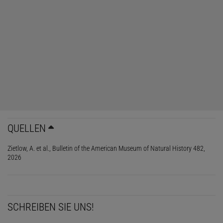
QUELLEN
Zietlow, A. et al., Bulletin of the American Museum of Natural History 482,
2026
SCHREIBEN SIE UNS!