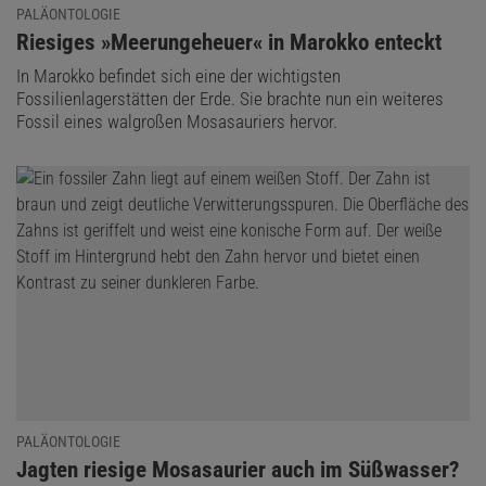
PALÄONTOLOGIE
:
Riesiges »Meerungeheuer« in Marokko enteckt
In Marokko befindet sich eine der wichtigsten
Fossilienlagerstätten der Erde. Sie brachte nun ein weiteres
Fossil eines walgroßen Mosasauriers hervor.
PALÄONTOLOGIE
:
Jagten riesige Mosasaurier auch im Süßwasser?