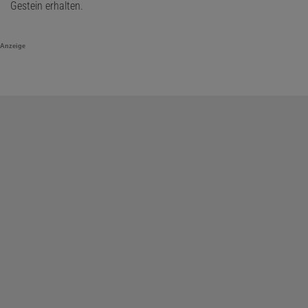
Gestein erhalten.
Anzeige