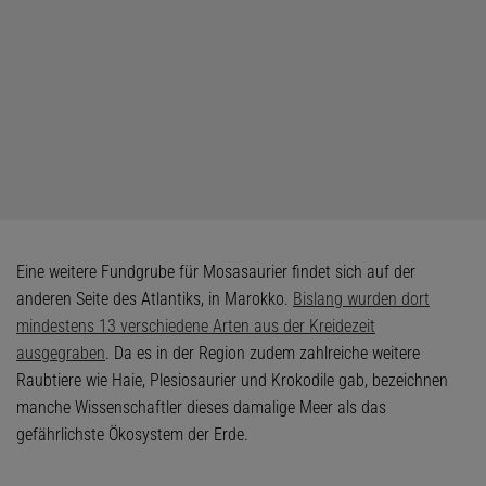
Eine weitere Fundgrube für Mosasaurier findet sich auf der
anderen Seite des Atlantiks, in Marokko.
Bislang wurden dort
mindestens 13 verschiedene Arten aus der Kreidezeit
ausgegraben
. Da es in der Region zudem zahlreiche weitere
Raubtiere wie Haie, Plesiosaurier und Krokodile gab, bezeichnen
manche Wissenschaftler dieses damalige Meer als das
gefährlichste Ökosystem der Erde.