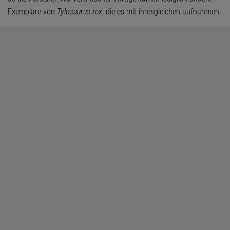
Exemplare von
Tylosaurus rex
, die es mit ihresgleichen aufnahmen.