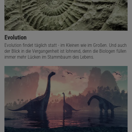
Evolution
Evolution findet täglich statt - im Kleinen wie im Großen. Und auch
der Blick in die Vergangenheit ist lohnend, denn die Biologen füllen
immer mehr Lücken im Stammbaum des Lebens.